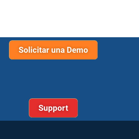
Solicitar una Demo
Support