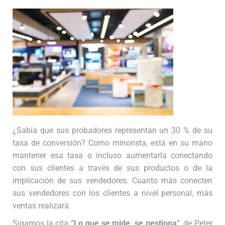
¿Sabía que sus probadores representan un 30 % de su
tasa de conversión? Como minorista, está en su mano
mantener esa tasa o incluso aumentarla conectando
con sus clientes a través de sus productos o de la
implicación de sus vendedores. Cuanto más conecten
sus vendedores con los clientes a nivel personal, más
ventas realizará.
Sigamos la cita “
Lo que se mide, se gestiona
”, de Peter