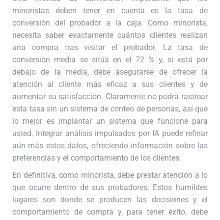
minoristas deben tener en cuenta es la tasa de
conversión del probador a la caja. Como minorista,
necesita saber exactamente cuántos clientes realizan
una compra tras visitar el probador. La tasa de
conversión media se sitúa en el 72 % y, si está por
debajo de la media, debe asegurarse de ofrecer la
atención al cliente más eficaz a sus clientes y de
aumentar su satisfacción. Claramente no podrá rastrear
esta tasa sin un sistema de conteo de personas, así que
lo mejor es implantar un sistema que funcione para
usted. Integrar análisis impulsados por IA puede refinar
aún más estos datos, ofreciendo información sobre las
preferencias y el comportamiento de los clientes.
En definitiva, como minorista, debe prestar atención a lo
que ocurre dentro de sus probadores. Estos humildes
lugares son donde se producen las decisiones y el
comportamiento de compra y, para tener éxito, debe