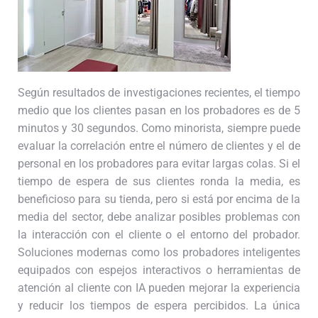
Según resultados de investigaciones recientes, el tiempo
medio que los clientes pasan en los probadores es de 5
minutos y 30 segundos. Como minorista, siempre puede
evaluar la correlación entre el número de clientes y el de
personal en los probadores para evitar largas colas. Si el
tiempo de espera de sus clientes ronda la media, es
beneficioso para su tienda, pero si está por encima de la
media del sector, debe analizar posibles problemas con
la interacción con el cliente o el entorno del probador.
Soluciones modernas como los probadores inteligentes
equipados con espejos interactivos o herramientas de
atención al cliente con IA pueden mejorar la experiencia
y reducir los tiempos de espera percibidos. La única