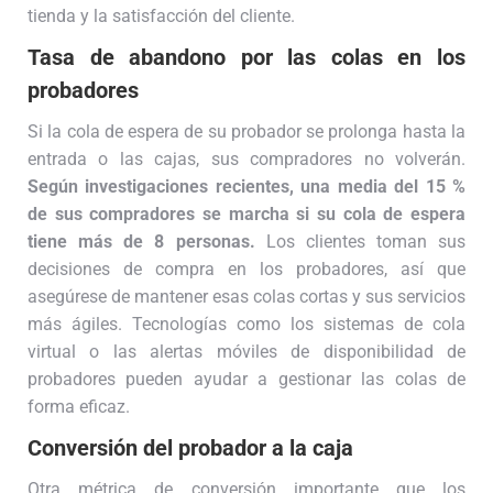
tienda y la satisfacción del cliente.
Tasa de abandono por las colas en los
probadores
Si la cola de espera de su probador se prolonga hasta la
entrada o las cajas, sus compradores no volverán.
Según investigaciones recientes, una media del 15 %
de sus compradores se marcha si su cola de espera
tiene más de 8 personas.
Los clientes toman sus
decisiones de compra en los probadores, así que
asegúrese de mantener esas colas cortas y sus servicios
más ágiles. Tecnologías como los sistemas de cola
virtual o las alertas móviles de disponibilidad de
probadores pueden ayudar a gestionar las colas de
forma eficaz.
Conversión del probador a la caja
Otra métrica de conversión importante que los