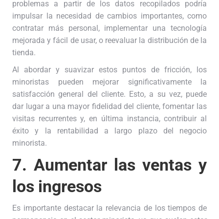
problemas a partir de los datos recopilados podría
impulsar la necesidad de cambios importantes, como
contratar más personal, implementar una tecnología
mejorada y fácil de usar, o reevaluar la distribución de la
tienda.
Al abordar y suavizar estos puntos de fricción, los
minoristas pueden mejorar significativamente la
satisfacción general del cliente. Esto, a su vez, puede
dar lugar a una mayor fidelidad del cliente, fomentar las
visitas recurrentes y, en última instancia, contribuir al
éxito y la rentabilidad a largo plazo del negocio
minorista.
7.
Aumentar las ventas y
los ingresos
Es importante destacar la relevancia de los tiempos de