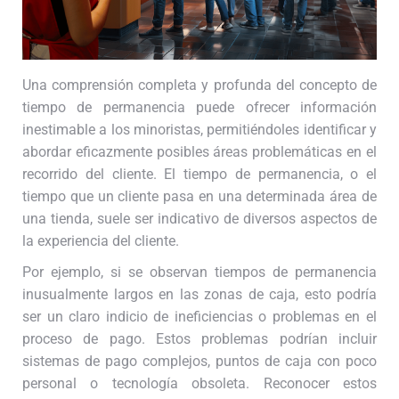
Una comprensión completa y profunda del concepto de
tiempo de permanencia puede ofrecer información
inestimable a los minoristas, permitiéndoles identificar y
abordar eficazmente posibles áreas problemáticas en el
recorrido del cliente. El tiempo de permanencia, o el
tiempo que un cliente pasa en una determinada área de
una tienda, suele ser indicativo de diversos aspectos de
la experiencia del cliente.
Por ejemplo, si se observan tiempos de permanencia
inusualmente largos en las zonas de caja, esto podría
ser un claro indicio de ineficiencias o problemas en el
proceso de pago. Estos problemas podrían incluir
sistemas de pago complejos, puntos de caja con poco
personal o tecnología obsoleta. Reconocer estos