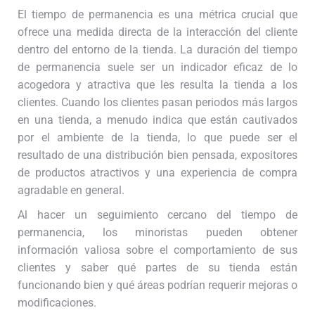
El tiempo de permanencia es una métrica crucial que
ofrece una medida directa de la interacción del cliente
dentro del entorno de la tienda. La duración del tiempo
de permanencia suele ser un indicador eficaz de lo
acogedora y atractiva que les resulta la tienda a los
clientes. Cuando los clientes pasan periodos más largos
en una tienda, a menudo indica que están cautivados
por el ambiente de la tienda, lo que puede ser el
resultado de una distribución bien pensada, expositores
de productos atractivos y una experiencia de compra
agradable en general.
Al hacer un seguimiento cercano del tiempo de
permanencia, los minoristas pueden obtener
información valiosa sobre el comportamiento de sus
clientes y saber qué partes de su tienda están
funcionando bien y qué áreas podrían requerir mejoras o
modificaciones.