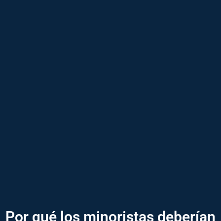
Por qué los minoristas deberían