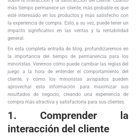
sobre la interacción y la satisfacción del cliente. Cuanto
más tiempo permanece un cliente, más probable es que
esté interesado en los productos y más satisfecho con
la experiencia de compra. Esto, a su vez, puede tener un
impacto significativo en las ventas y la rentabilidad
general.
En esta completa entrada de blog, profundizaremos en
la importancia del tiempo de permanencia para los
minoristas. Veremos cómo puede cambiar las reglas del
juego a la hora de entender el comportamiento del
cliente, y cómo los minoristas avispados pueden
aprovechar esta información para maximizar sus
resultados de negocio, creando una experiencia de
compra más atractiva y satisfactoria para sus clientes.
1.
Comprender la
interacción del cliente