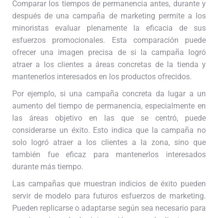
Comparar los tiempos de permanencia antes, durante y
después de una campaña de marketing permite a los
minoristas evaluar plenamente la eficacia de sus
esfuerzos promocionales. Esta comparación puede
ofrecer una imagen precisa de si la campaña logró
atraer a los clientes a áreas concretas de la tienda y
mantenerlos interesados en los productos ofrecidos.
Por ejemplo, si una campaña concreta da lugar a un
aumento del tiempo de permanencia, especialmente en
las áreas objetivo en las que se centró, puede
considerarse un éxito. Esto indica que la campaña no
solo logró atraer a los clientes a la zona, sino que
también fue eficaz para mantenerlos interesados
durante más tiempo.
Las campañas que muestran indicios de éxito pueden
servir de modelo para futuros esfuerzos de marketing.
Pueden replicarse o adaptarse según sea necesario para