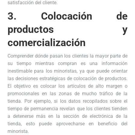
satisfacción del cliente.
3.
Colocación de
productos y
comercialización
Comprender dónde pasan los clientes la mayor parte de
su tiempo mientras compran es una información
inestimable para los minoristas, ya que puede orientar
las decisiones estratégicas de colocación de productos.
El objetivo es colocar los artículos de alto margen o
promocionales en las zonas de mucho tráfico de la
tienda. Por ejemplo, si los datos recopilados sobre el
tiempo de permanencia revelan que los clientes tienden
a detenerse más en la sección de electrónica de la
tienda, esto puede aprovecharse en beneficio del
minorista.