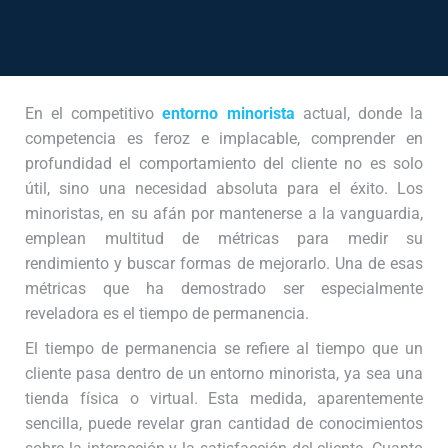
En el competitivo
entorno minorista
actual, donde la
competencia es feroz e implacable, comprender en
profundidad el comportamiento del cliente no es solo
útil, sino una necesidad absoluta para el éxito. Los
minoristas, en su afán por mantenerse a la vanguardia,
emplean multitud de métricas para medir su
rendimiento y buscar formas de mejorarlo. Una de esas
métricas que ha demostrado ser especialmente
reveladora es el tiempo de permanencia.
El tiempo de permanencia se refiere al tiempo que un
cliente pasa dentro de un entorno minorista, ya sea una
tienda física o virtual. Esta medida, aparentemente
sencilla, puede revelar gran cantidad de conocimientos