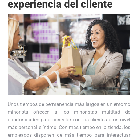
experiencia del cliente
Unos tiempos de permanencia más largos en un entorno
minorista ofrecen a los minoristas multitud de
oportunidades para conectar con los clientes a un nivel
más personal e íntimo. Con más tiempo en la tienda, los
empleados disponen de más tiempo para interactuar