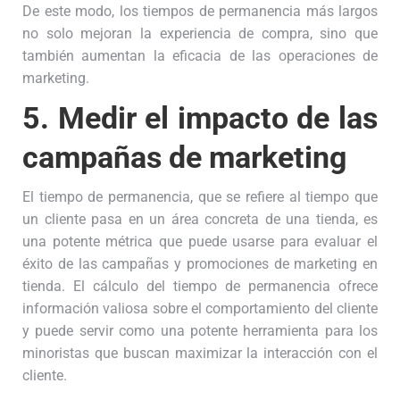
De este modo, los tiempos de permanencia más largos
no solo mejoran la experiencia de compra, sino que
también aumentan la eficacia de las operaciones de
marketing.
5.
Medir el impacto de las
campañas de marketing
El tiempo de permanencia, que se refiere al tiempo que
un cliente pasa en un área concreta de una tienda, es
una potente métrica que puede usarse para evaluar el
éxito de las campañas y promociones de marketing en
tienda. El cálculo del tiempo de permanencia ofrece
información valiosa sobre el comportamiento del cliente
y puede servir como una potente herramienta para los
minoristas que buscan maximizar la interacción con el
cliente.