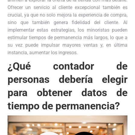
Ofrecer un servicio al cliente excepcional también es
crucial, ya que no solo mejora la experiencia de compra,
sino que también genera fidelidad del cliente. Al
implementar estas estrategias, los minoristas pueden
estimular tiempos de permanencia más largos, lo que a
su vez puede impulsar mayores ventas y, en última
instancia, aumentar los ingresos.
¿Qué contador de
personas debería elegir
para obtener datos de
tiempo de permanencia?