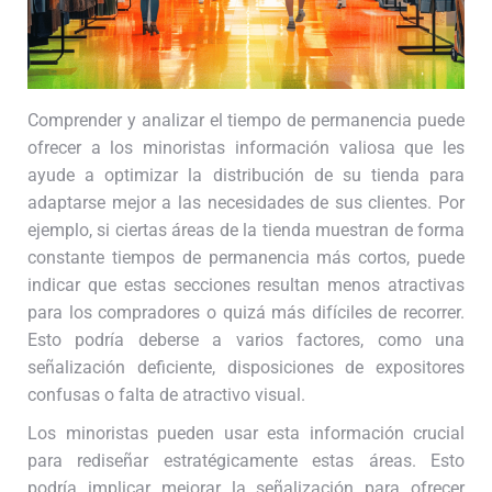
Comprender y analizar el tiempo de permanencia puede
ofrecer a los minoristas información valiosa que les
ayude a optimizar la distribución de su tienda para
adaptarse mejor a las necesidades de sus clientes. Por
ejemplo, si ciertas áreas de la tienda muestran de forma
constante tiempos de permanencia más cortos, puede
indicar que estas secciones resultan menos atractivas
para los compradores o quizá más difíciles de recorrer.
Esto podría deberse a varios factores, como una
señalización deficiente, disposiciones de expositores
confusas o falta de atractivo visual.
Los minoristas pueden usar esta información crucial
para rediseñar estratégicamente estas áreas. Esto
podría implicar mejorar la señalización para ofrecer