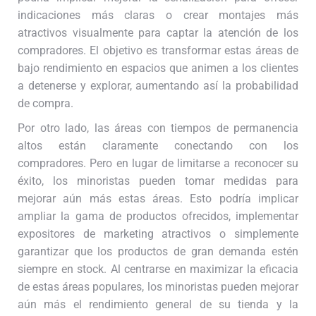
indicaciones más claras o crear montajes más
atractivos visualmente para captar la atención de los
compradores. El objetivo es transformar estas áreas de
bajo rendimiento en espacios que animen a los clientes
a detenerse y explorar, aumentando así la probabilidad
de compra.
Por otro lado, las áreas con tiempos de permanencia
altos están claramente conectando con los
compradores. Pero en lugar de limitarse a reconocer su
éxito, los minoristas pueden tomar medidas para
mejorar aún más estas áreas. Esto podría implicar
ampliar la gama de productos ofrecidos, implementar
expositores de marketing atractivos o simplemente
garantizar que los productos de gran demanda estén
siempre en stock. Al centrarse en maximizar la eficacia
de estas áreas populares, los minoristas pueden mejorar
aún más el rendimiento general de su tienda y la