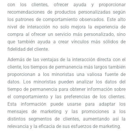
con los clientes, ofrecer ayuda y proporcionar
recomendaciones de productos personalizadas según
los patrones de comportamiento observados. Este alto
nivel de interacción no solo mejora la experiencia de
compra al ofrecer un servicio más personalizado, sino
que también ayuda a crear vínculos más sólidos de
fidelidad del cliente.
Además de las ventajas de la interacción directa con el
cliente, los tiempos de permanencia más largos también
proporcionan a los minoristas una valiosa fuente de
datos. Los minoristas pueden analizar los datos del
tiempo de permanencia para obtener información sobre
el comportamiento y las preferencias de los clientes.
Esta información puede usarse para adaptar los
mensajes de marketing y las promociones a los
distintos segmentos de clientes, aumentando así la
relevancia y la eficacia de sus esfuerzos de marketing.