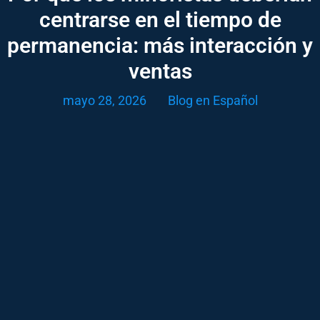
centrarse en el tiempo de
permanencia: más interacción y
ventas
mayo 28, 2026
Blog en Español