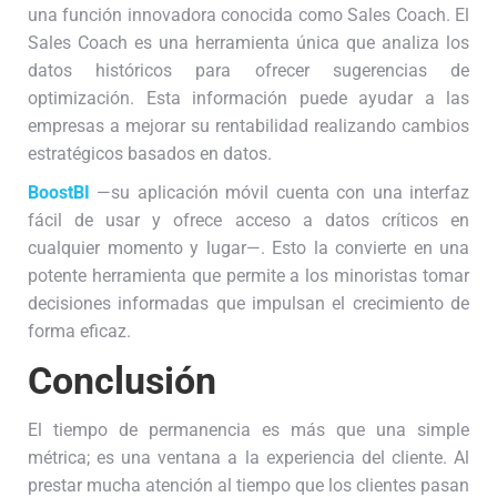
una función innovadora conocida como Sales Coach. El
Sales Coach es una herramienta única que analiza los
datos históricos para ofrecer sugerencias de
optimización. Esta información puede ayudar a las
empresas a mejorar su rentabilidad realizando cambios
estratégicos basados en datos.
BoostBI
—su aplicación móvil cuenta con una interfaz
fácil de usar y ofrece acceso a datos críticos en
cualquier momento y lugar—. Esto la convierte en una
potente herramienta que permite a los minoristas tomar
decisiones informadas que impulsan el crecimiento de
forma eficaz.
Conclusión
El tiempo de permanencia es más que una simple
métrica; es una ventana a la experiencia del cliente. Al
prestar mucha atención al tiempo que los clientes pasan