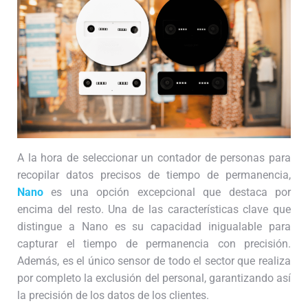
A la hora de seleccionar un contador de personas para
recopilar datos precisos de tiempo de permanencia,
Nano
es una opción excepcional que destaca por
encima del resto. Una de las características clave que
distingue a Nano es su capacidad inigualable para
capturar el tiempo de permanencia con precisión.
Además, es el único sensor de todo el sector que realiza
por completo la exclusión del personal, garantizando así
la precisión de los datos de los clientes.