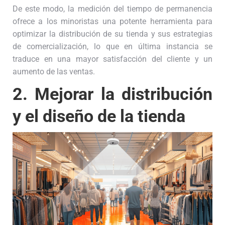
De este modo, la medición del tiempo de permanencia
ofrece a los minoristas una potente herramienta para
optimizar la distribución de su tienda y sus estrategias
de comercialización, lo que en última instancia se
traduce en una mayor satisfacción del cliente y un
aumento de las ventas.
2.
Mejorar la distribución
y el diseño de la tienda