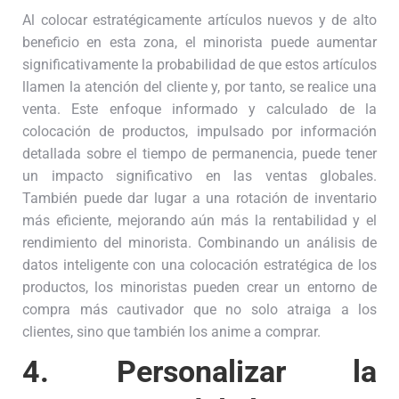
Al colocar estratégicamente artículos nuevos y de alto
beneficio en esta zona, el minorista puede aumentar
significativamente la probabilidad de que estos artículos
llamen la atención del cliente y, por tanto, se realice una
venta. Este enfoque informado y calculado de la
colocación de productos, impulsado por información
detallada sobre el tiempo de permanencia, puede tener
un impacto significativo en las ventas globales.
También puede dar lugar a una rotación de inventario
más eficiente, mejorando aún más la rentabilidad y el
rendimiento del minorista. Combinando un análisis de
datos inteligente con una colocación estratégica de los
productos, los minoristas pueden crear un entorno de
compra más cautivador que no solo atraiga a los
clientes, sino que también los anime a comprar.
4.
Personalizar la