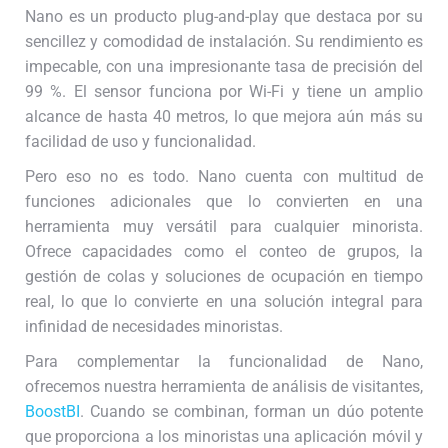
Nano es un producto plug-and-play que destaca por su
sencillez y comodidad de instalación. Su rendimiento es
impecable, con una impresionante tasa de precisión del
99 %. El sensor funciona por Wi-Fi y tiene un amplio
alcance de hasta 40 metros, lo que mejora aún más su
facilidad de uso y funcionalidad.
Pero eso no es todo. Nano cuenta con multitud de
funciones adicionales que lo convierten en una
herramienta muy versátil para cualquier minorista.
Ofrece capacidades como el conteo de grupos, la
gestión de colas y soluciones de ocupación en tiempo
real, lo que lo convierte en una solución integral para
infinidad de necesidades minoristas.
Para complementar la funcionalidad de Nano,
ofrecemos nuestra herramienta de análisis de visitantes,
BoostBI
. Cuando se combinan, forman un dúo potente
que proporciona a los minoristas una aplicación móvil y