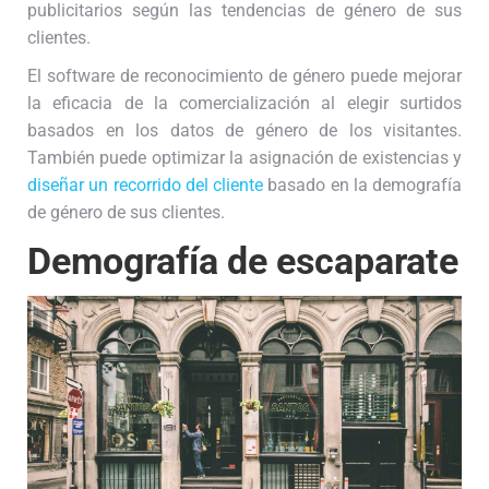
publicitarios según las tendencias de género de sus
clientes.
El software de reconocimiento de género puede mejorar
la eficacia de la comercialización al elegir surtidos
basados en los datos de género de los visitantes.
También puede optimizar la asignación de existencias y
diseñar un recorrido del cliente
basado en la demografía
de género de sus clientes.
Demografía de escaparate