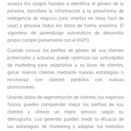
analiza los rasgos faciales e identifica el género de la
persona, transfiere la información a la plataforma de
inteligencia de negocio (una interfaz en línea fácil de
usar) y procesa todos los datos de forma anónima. El
algoritmo de aprendizaje automático de desarrollo
propio cumple plenamente con el RGPD.
Cuando conoce los perfiles de género de sus clientes
potenciales y actuales, puede optimizar las actividades
de marketing para adaptarlas a su base de clientes,
ganar nuevos clientes mediante nuevas estrategias o
reconectar con clientes perdidos con nuevas
promociones.
Usando datos de segmentación de clientes, los negocios
físicos pueden comprender mejor los perfiles de sus
clientes y ofrecer un mejor servicio según su
demografía. Los gerentes pueden medir la eficacia de
las estrategias de marketing y adaptar los métodos