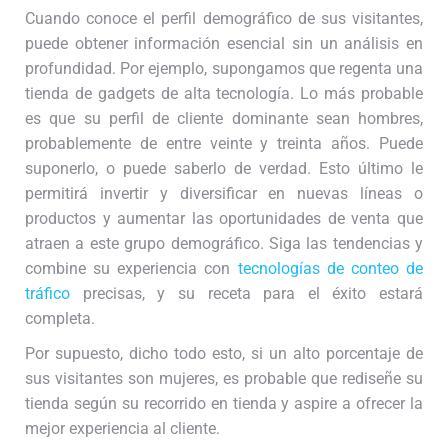
Cuando conoce el perfil demográfico de sus visitantes,
puede obtener información esencial sin un análisis en
profundidad. Por ejemplo, supongamos que regenta una
tienda de gadgets de alta tecnología. Lo más probable
es que su perfil de cliente dominante sean hombres,
probablemente de entre veinte y treinta años. Puede
suponerlo, o puede saberlo de verdad. Esto último le
permitirá invertir y diversificar en nuevas líneas o
productos y aumentar las oportunidades de venta que
atraen a este grupo demográfico. Siga las tendencias y
combine su experiencia con
tecnologías de conteo de
tráfico
precisas, y su receta para el éxito estará
completa.
Por supuesto, dicho todo esto, si un alto porcentaje de
sus visitantes son mujeres, es probable que rediseñe su
tienda según su recorrido en tienda y aspire a ofrecer la
mejor experiencia al cliente.