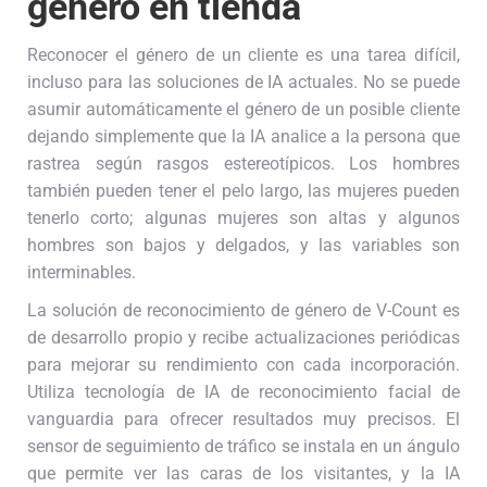
género en tienda
Reconocer el género de un cliente es una tarea difícil,
incluso para las soluciones de IA actuales. No se puede
asumir automáticamente el género de un posible cliente
dejando simplemente que la IA analice a la persona que
rastrea según rasgos estereotípicos. Los hombres
también pueden tener el pelo largo, las mujeres pueden
tenerlo corto; algunas mujeres son altas y algunos
hombres son bajos y delgados, y las variables son
interminables.
La solución de reconocimiento de género de V-Count es
de desarrollo propio y recibe actualizaciones periódicas
para mejorar su rendimiento con cada incorporación.
Utiliza tecnología de IA de reconocimiento facial de
vanguardia para ofrecer resultados muy precisos. El
sensor de seguimiento de tráfico se instala en un ángulo
que permite ver las caras de los visitantes, y la IA