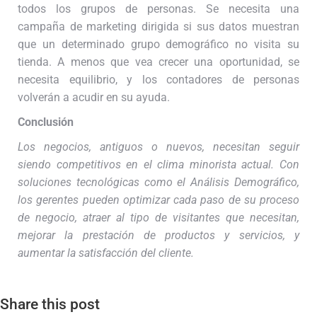
todos los grupos de personas. Se necesita una
campaña de marketing dirigida si sus datos muestran
que un determinado grupo demográfico no visita su
tienda. A menos que vea crecer una oportunidad, se
necesita equilibrio, y los contadores de personas
volverán a acudir en su ayuda.
Conclusión
Los negocios, antiguos o nuevos, necesitan seguir
siendo competitivos en el clima minorista actual. Con
soluciones tecnológicas como el Análisis Demográfico,
los gerentes pueden optimizar cada paso de su proceso
de negocio, atraer al tipo de visitantes que necesitan,
mejorar la prestación de productos y servicios, y
aumentar la satisfacción del cliente.
Share this post