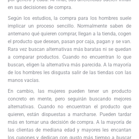
en sus decisiones de compra.
Según los estudios, la compra para los hombres suele
implicar un proceso sencillo. Normalmente saben de
antemano qué quieren comprar, llegan a la tienda, cogen
el producto que desean, pasan por caja, pagan y se van.
Rara vez buscan alternativas más baratas ni se quedan
a comparar productos. Cuando no encuentran lo que
buscan, eligen la alternativa más parecida. A la mayoría
de los hombres les disgusta salir de las tiendas con las
manos vacías.
En cambio, las mujeres pueden tener un producto
concreto en mente, pero seguirán buscando mejores
alternativas. Cuando no encuentran el producto que
quieren, están dispuestas a marcharse. Pueden tardar
más en tomar una decisión de compra. A la mayoría de
las clientas de mediana edad y mayores les encantan
los cupones y dedican con gusto más tiempo a buscar