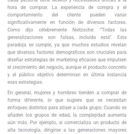
hora de comprar. La experiencia de compra y el
comportamiento del cliente pueden variar
significativamente en función de diversos factores.
Como dijo célebremente Nietzsche: “Todas las
generalizaciones son falsas, incluida esta”. Esta
paradoja se cumple, ya que muchos estudios revelan
que diversos factores demográficos son cruciales para
diseñar estrategias de marketing eficaces que impulsen
el crecimiento del negocio, aunque el producto concreto
y el público objetivo determinan en última instancia
esas estrategias.
En general, mujeres y hombres tienden a comprar de
forma diferente, lo que sugiere que se necesitan
enfoques distintos para atraer a cada grupo. Cuando se
añaden los grupos de edad, la complejidad aumenta
aún más. Por ejemplo, si comercializa un producto de
alta tecnología, dirigirse a las generaciones mayores