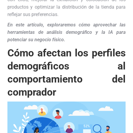
productos y optimizar la distribución de la tienda para
reflejar sus preferencias.
En este artículo, exploraremos cómo aprovechar las
herramientas de análisis demográfico y la IA para
potenciar su negocio físico.
Cómo afectan los perfiles
demográficos al
comportamiento del
comprador