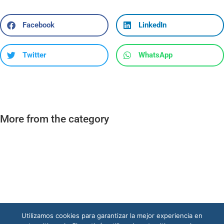
Facebook
LinkedIn
Twitter
WhatsApp
More from the category
Utilizamos cookies para garantizar la mejor experiencia en