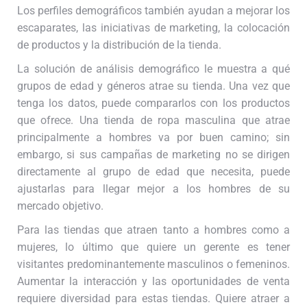
Los perfiles demográficos también ayudan a mejorar los
escaparates, las iniciativas de marketing, la colocación
de productos y la distribución de la tienda.
La solución de análisis demográfico le muestra a qué
grupos de edad y géneros atrae su tienda. Una vez que
tenga los datos, puede compararlos con los productos
que ofrece. Una tienda de ropa masculina que atrae
principalmente a hombres va por buen camino; sin
embargo, si sus campañas de marketing no se dirigen
directamente al grupo de edad que necesita, puede
ajustarlas para llegar mejor a los hombres de su
mercado objetivo.
Para las tiendas que atraen tanto a hombres como a
mujeres, lo último que quiere un gerente es tener
visitantes predominantemente masculinos o femeninos.
Aumentar la interacción y las oportunidades de venta
requiere diversidad para estas tiendas. Quiere atraer a