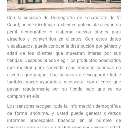
Con la solución de Demografía de Escaparate de V-
Count, puede identificar a clientes potenciales según su
perfil demográfico y elaborar nuevos planes para
atraerlos y convertirlos en clientes. Con estos datos
visualizados, puede conocer la distribución por género y
edad de los clientes que muestran interés por sus
tiendas. Después puede elegir los productos adecuados
que mostrar para convertir esas miradas curiosas en
clientes que pagan. Una solución de escaparate fiable
también puede ayudarle a reconectar con clientes que
pasan regularmente por su tienda pero que ya no
compran en ella.
Los sensores recogen toda la información demográfica
de forma anónima, y usted puede generar diversos
informes procesables basados en el número de
personas que pasan, su distribución por género y edad,