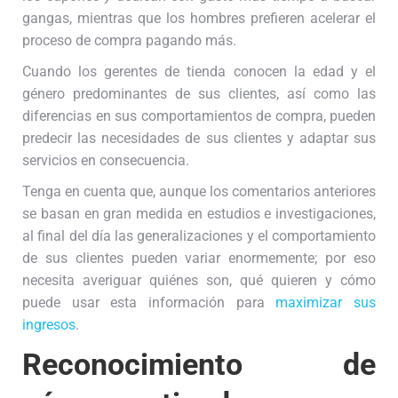
gangas, mientras que los hombres prefieren acelerar el
proceso de compra pagando más.
Cuando los gerentes de tienda conocen la edad y el
género predominantes de sus clientes, así como las
diferencias en sus comportamientos de compra, pueden
predecir las necesidades de sus clientes y adaptar sus
servicios en consecuencia.
Tenga en cuenta que, aunque los comentarios anteriores
se basan en gran medida en estudios e investigaciones,
al final del día las generalizaciones y el comportamiento
de sus clientes pueden variar enormemente; por eso
necesita averiguar quiénes son, qué quieren y cómo
puede usar esta información para
maximizar sus
ingresos
.
Reconocimiento de