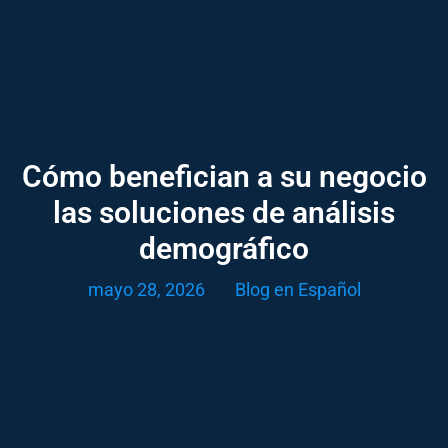
Cómo benefician a su negocio
las soluciones de análisis
demográfico
mayo 28, 2026
Blog en Español