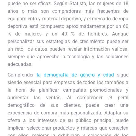
puede no ser eficaz. Según Statista, las mujeres de 18
años o más son compradoras más frecuentes de
equipamiento y material deportivo, y el mercado de ropa
deportiva está compuesto aproximadamente por un 60
% de mujeres y un 40 % de hombres. Aunque
personalizar sus estrategias de crecimiento puede ser
un reto, los datos pueden revelar información valiosa,
siempre que aproveche la tecnología y las soluciones
adecuadas.
Comprender
la demografía de género y edad
sigue
siendo esencial para empresas de todos los tamaños a
la hora de planificar campañas promocionales y
aumentar las ventas. Al comprender el perfil
demográfico de sus clientes, puede crear una
experiencia de compra más personalizada. Adaptar su
oferta a los intereses de su público principal puede
implicar seleccionar productos y marcas que conecten
con ellos, mejorar la exhibición y colocación de los