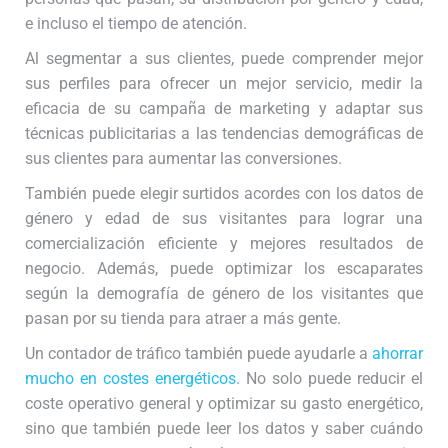
e incluso el tiempo de atención.
Al segmentar a sus clientes, puede comprender mejor
sus perfiles para ofrecer un mejor servicio, medir la
eficacia de su campaña de marketing y adaptar sus
técnicas publicitarias a las tendencias demográficas de
sus clientes para aumentar las conversiones.
También puede elegir surtidos acordes con los datos de
género y edad de sus visitantes para lograr una
comercialización eficiente y mejores resultados de
negocio. Además, puede optimizar los escaparates
según la demografía de género de los visitantes que
pasan por su tienda para atraer a más gente.
Un contador de tráfico también puede ayudarle a
ahorrar
mucho en costes energéticos
. No solo puede reducir el
coste operativo general y optimizar su gasto energético,
sino que también puede leer los datos y saber cuándo