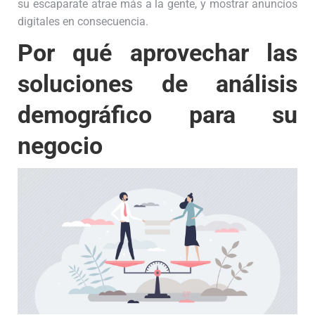
su escaparate atrae más a la gente, y mostrar anuncios
digitales en consecuencia.
Por qué aprovechar las
soluciones de análisis
demográfico para su
negocio