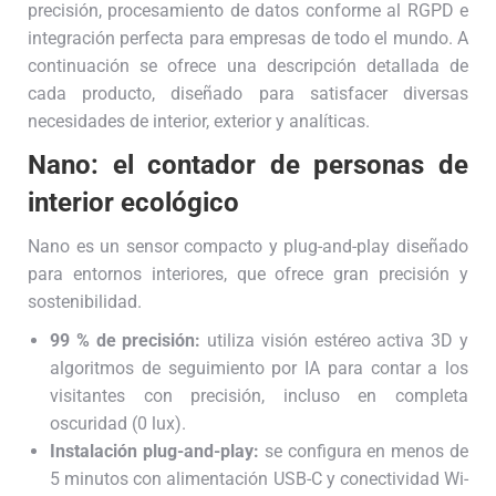
precisión, procesamiento de datos conforme al RGPD e
integración perfecta para empresas de todo el mundo. A
continuación se ofrece una descripción detallada de
cada producto, diseñado para satisfacer diversas
necesidades de interior, exterior y analíticas.
Nano: el contador de personas de
interior ecológico
Nano es un sensor compacto y plug-and-play diseñado
para entornos interiores, que ofrece gran precisión y
sostenibilidad.
99 % de precisión:
utiliza visión estéreo activa 3D y
algoritmos de seguimiento por IA para contar a los
visitantes con precisión, incluso en completa
oscuridad (0 lux).
Instalación plug-and-play:
se configura en menos de
5 minutos con alimentación USB-C y conectividad Wi-