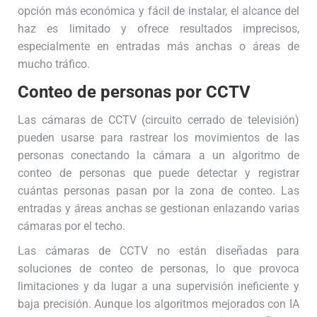
opción más económica y fácil de instalar, el alcance del
haz es limitado y ofrece resultados imprecisos,
especialmente en entradas más anchas o áreas de
mucho tráfico.
Conteo de personas por CCTV
Las cámaras de CCTV (circuito cerrado de televisión)
pueden usarse para rastrear los movimientos de las
personas conectando la cámara a un algoritmo de
conteo de personas que puede detectar y registrar
cuántas personas pasan por la zona de conteo. Las
entradas y áreas anchas se gestionan enlazando varias
cámaras por el techo.
Las cámaras de CCTV no están diseñadas para
soluciones de conteo de personas, lo que provoca
limitaciones y da lugar a una supervisión ineficiente y
baja precisión. Aunque los algoritmos mejorados con IA