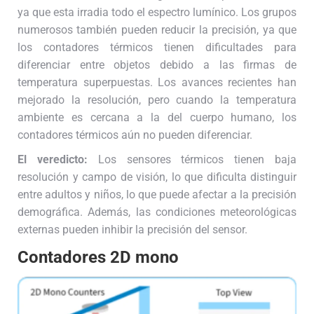
ya que esta irradia todo el espectro lumínico. Los grupos
numerosos también pueden reducir la precisión, ya que
los contadores térmicos tienen dificultades para
diferenciar entre objetos debido a las firmas de
temperatura superpuestas. Los avances recientes han
mejorado la resolución, pero cuando la temperatura
ambiente es cercana a la del cuerpo humano, los
contadores térmicos aún no pueden diferenciar.
El veredicto:
Los sensores térmicos tienen baja
resolución y campo de visión, lo que dificulta distinguir
entre adultos y niños, lo que puede afectar a la precisión
demográfica. Además, las condiciones meteorológicas
externas pueden inhibir la precisión del sensor.
Contadores 2D mono