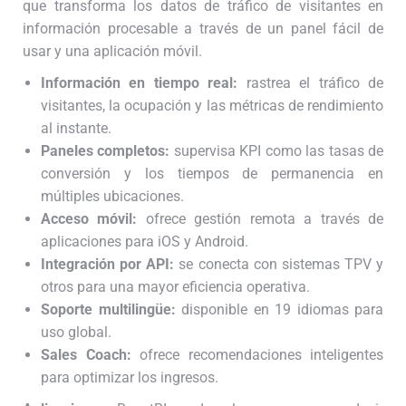
que transforma los datos de tráfico de visitantes en
información procesable a través de un panel fácil de
usar y una aplicación móvil.
Información en tiempo real:
rastrea el tráfico de
visitantes, la ocupación y las métricas de rendimiento
al instante.
Paneles completos:
supervisa KPI como las tasas de
conversión y los tiempos de permanencia en
múltiples ubicaciones.
Acceso móvil:
ofrece gestión remota a través de
aplicaciones para iOS y Android.
Integración por API:
se conecta con sistemas TPV y
otros para una mayor eficiencia operativa.
Soporte multilingüe:
disponible en 19 idiomas para
uso global.
Sales Coach:
ofrece recomendaciones inteligentes
para optimizar los ingresos.