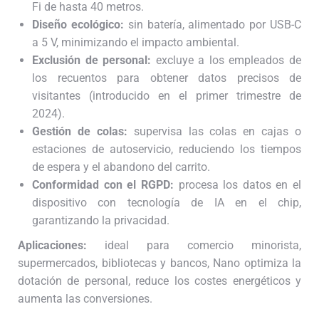
Fi de hasta 40 metros.
Diseño ecológico:
sin batería, alimentado por USB-C
a 5 V, minimizando el impacto ambiental.
Exclusión de personal:
excluye a los empleados de
los recuentos para obtener datos precisos de
visitantes (introducido en el primer trimestre de
2024).
Gestión de colas:
supervisa las colas en cajas o
estaciones de autoservicio, reduciendo los tiempos
de espera y el abandono del carrito.
Conformidad con el RGPD:
procesa los datos en el
dispositivo con tecnología de IA en el chip,
garantizando la privacidad.
Aplicaciones:
ideal para comercio minorista,
supermercados, bibliotecas y bancos, Nano optimiza la
dotación de personal, reduce los costes energéticos y
aumenta las conversiones.