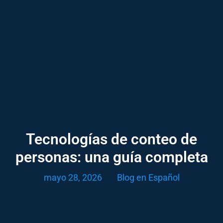
Tecnologías de conteo de
personas: una guía completa
mayo 28, 2026
Blog en Español