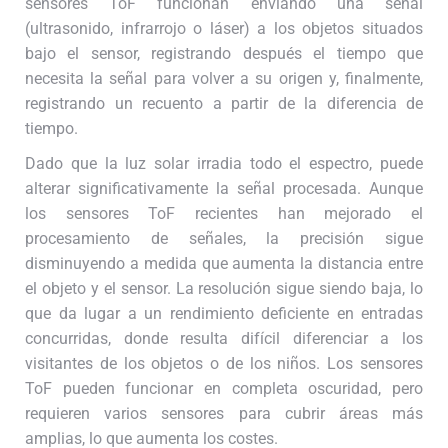
sensores ToF funcionan enviando una señal
(ultrasonido, infrarrojo o láser) a los objetos situados
bajo el sensor, registrando después el tiempo que
necesita la señal para volver a su origen y, finalmente,
registrando un recuento a partir de la diferencia de
tiempo.
Dado que la luz solar irradia todo el espectro, puede
alterar significativamente la señal procesada. Aunque
los sensores ToF recientes han mejorado el
procesamiento de señales, la precisión sigue
disminuyendo a medida que aumenta la distancia entre
el objeto y el sensor. La resolución sigue siendo baja, lo
que da lugar a un rendimiento deficiente en entradas
concurridas, donde resulta difícil diferenciar a los
visitantes de los objetos o de los niños. Los sensores
ToF pueden funcionar en completa oscuridad, pero
requieren varios sensores para cubrir áreas más
amplias, lo que aumenta los costes.