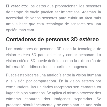
El veredicto:
los datos que proporcionan los sensores
de tiempo de vuelo pueden ser imprecisos. Además, la
necesidad de varios sensores para cubrir un área más
amplia hace que esta tecnología de sensores sea una
opción más cara.
Contadores de personas 3D estéreo
Los contadores de personas 3D usan la tecnología de
visión estéreo 3D para detectar y contar personas. La
visión estéreo 3D puede definirse como la extracción de
información tridimensional a partir de imágenes.
Puede establecerse una analogía entre la visión humana
y la visión por computadora. En la visión estéreo por
computadora, las unidades receptoras son cámaras en
lugar de ojos humanos. Se aplica el mismo proceso: dos
cámaras capturan dos imágenes separadas. Se
procesan simultáneamente y se combinan en una sola