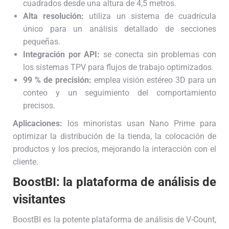
cuadrados desde una altura de 4,5 metros.
Alta resolución:
utiliza un sistema de cuadrícula
único para un análisis detallado de secciones
pequeñas.
Integración por API:
se conecta sin problemas con
los sistemas TPV para flujos de trabajo optimizados.
99 % de precisión:
emplea visión estéreo 3D para un
conteo y un seguimiento del comportamiento
precisos.
Aplicaciones:
los minoristas usan Nano Prime para
optimizar la distribución de la tienda, la colocación de
productos y los precios, mejorando la interacción con el
cliente.
BoostBI: la plataforma de análisis de
visitantes
BoostBI es la potente plataforma de análisis de V-Count,