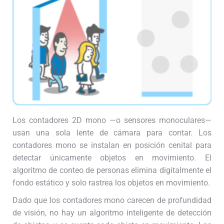
Los contadores 2D mono —o sensores monoculares—
usan una sola lente de cámara para contar. Los
contadores mono se instalan en posición cenital para
detectar únicamente objetos en movimiento. El
algoritmo de conteo de personas elimina digitalmente el
fondo estático y solo rastrea los objetos en movimiento.
Dado que los contadores mono carecen de profundidad
de visión, no hay un algoritmo inteligente de detección