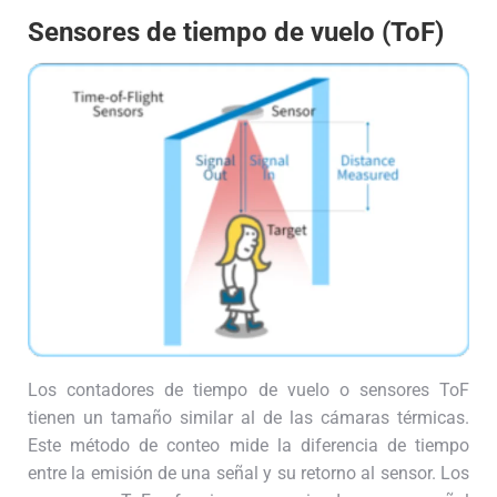
Sensores de tiempo de vuelo (ToF)
Los contadores de tiempo de vuelo o sensores ToF
tienen un tamaño similar al de las cámaras térmicas.
Este método de conteo mide la diferencia de tiempo
entre la emisión de una señal y su retorno al sensor. Los