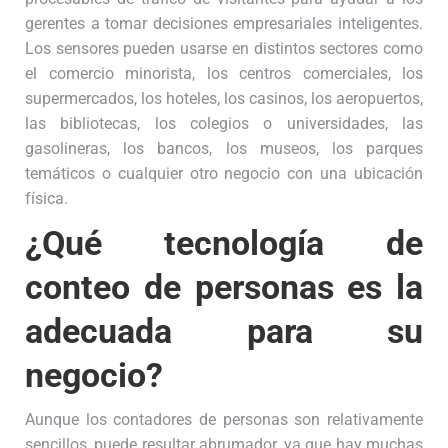
gerentes a tomar decisiones empresariales inteligentes.
Los sensores pueden usarse en distintos sectores como
el comercio minorista, los centros comerciales, los
supermercados, los hoteles, los casinos, los aeropuertos,
las bibliotecas, los colegios o universidades, las
gasolineras, los bancos, los museos, los parques
temáticos o cualquier otro negocio con una ubicación
física.
¿Qué tecnología de
conteo de personas es la
adecuada para su
negocio?
Aunque los contadores de personas son relativamente
sencillos, puede resultar abrumador, ya que hay muchas