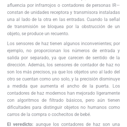
afluencia por infrarrojos o contadores de personas IR—
constan de unidades receptora y transmisora instaladas
una al lado de la otra en las entradas. Cuando la señal
de transmisión se bloquea por la obstrucción de un
objeto, se produce un recuento.
Los sensores de haz tienen algunos inconvenientes; por
ejemplo, no proporcionan los números de entrada y
salida por separado, ya que carecen de sentido de la
dirección. Además, los sensores de contador de haz no
son los más precisos, ya que los objetos uno al lado del
otro se cuentan como uno solo, y la precisión disminuye
a medida que aumenta el ancho de la puerta. Los
contadores de haz modernos han mejorado ligeramente
con algoritmos de filtrado básicos, pero aún tienen
dificultades para distinguir objetos no humanos como
carros de la compra o cochecitos de bebé.
El veredicto:
aunque los contadores de haz son una