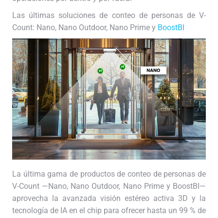
Las últimas soluciones de conteo de personas de V-
Count: Nano, Nano Outdoor, Nano Prime y
BoostBI
La última gama de productos de conteo de personas de
V-Count —Nano, Nano Outdoor, Nano Prime y BoostBI—
aprovecha la avanzada visión estéreo activa 3D y la
tecnología de IA en el chip para ofrecer hasta un 99 % de