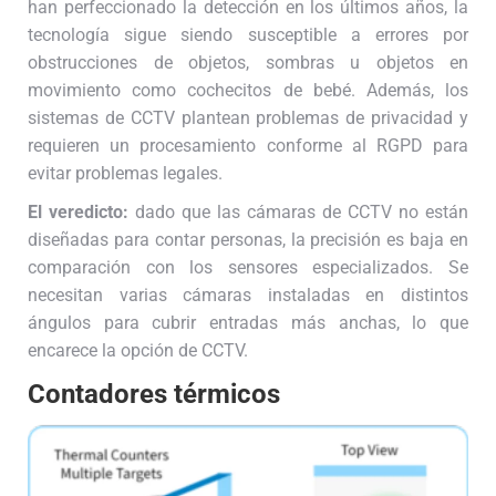
han perfeccionado la detección en los últimos años, la
tecnología sigue siendo susceptible a errores por
obstrucciones de objetos, sombras u objetos en
movimiento como cochecitos de bebé. Además, los
sistemas de CCTV plantean problemas de privacidad y
requieren un procesamiento conforme al RGPD para
evitar problemas legales.
El veredicto:
dado que las cámaras de CCTV no están
diseñadas para contar personas, la precisión es baja en
comparación con los sensores especializados. Se
necesitan varias cámaras instaladas en distintos
ángulos para cubrir entradas más anchas, lo que
encarece la opción de CCTV.
Contadores térmicos