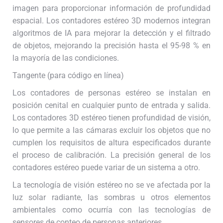
imagen para proporcionar información de profundidad
espacial. Los contadores estéreo 3D modernos integran
algoritmos de IA para mejorar la detección y el filtrado
de objetos, mejorando la precisión hasta el 95-98 % en
la mayoría de las condiciones.
Tangente (para código en línea)
Los contadores de personas estéreo se instalan en
posición cenital en cualquier punto de entrada y salida.
Los contadores 3D estéreo tienen profundidad de visión,
lo que permite a las cámaras excluir los objetos que no
cumplen los requisitos de altura especificados durante
el proceso de calibración. La precisión general de los
contadores estéreo puede variar de un sistema a otro.
La tecnología de visión estéreo no se ve afectada por la
luz solar radiante, las sombras u otros elementos
ambientales como ocurría con las tecnologías de
sensores de conteo de personas anteriores.