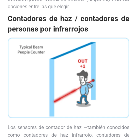
opciones entre las que elegir.
Contadores de haz / contadores de
personas por infrarrojos
Los sensores de contador de haz —también conocidos
como contadores de haz infrarrojo, contadores de