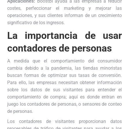
Aplicaciones:
BoostBI ayuda a las empresas a reducir
costes, perfeccionar el marketing y mejorar las
operaciones, y sus clientes informan de un crecimiento
significativo de los ingresos.
La importancia de usar
contadores de personas
A medida que el comportamiento del consumidor
cambia debido a la pandemia, las tiendas minoristas
buscan formas de optimizar sus tasas de conversión.
Para ello, las empresas necesitan obtener información
sobre los datos de sus visitantes para entender el
comportamiento de compra; aquí es donde entran en
juego los contadores de personas, o sensores de conteo
de personas.
Los contadores de visitantes proporcionan datos
procesables de tráfico de visitantes para ayudar a los