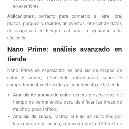
en exteriores.
Aplicaciones:
perfecto para comercio al aire libre,
plazas, parques y recintos de eventos, ofreciendo datos
de ocupación en tiempo real para la seguridad y la
eficiencia.
Nano Prime: análisis avanzado en
tienda
Nano Prime se especializa en análisis de mapas de
calor y zonas, ofreciendo información sobre el
comportamiento del cliente y el rendimiento de la tienda.
Análisis de mapas de calor:
genera proyecciones de
tiempo de permanencia para identificar las áreas de
mucho y poco tráfico.
Análisis de zonas:
rastrea el flujo de visitantes por
las zonas de la tienda, cubriendo hasta 120 metros