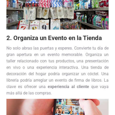
2. Organiza un Evento en la Tienda
No solo abras las puertas y esperes. Convierte tu día de
gran apertura en un evento memorable. Organiza un
taller relacionado con tus productos, una presentación
en vivo o una experiencia interactiva. Una tienda de
decoración del hogar podría organizar un cóctel. Una
librería podría arreglar un evento de firma de libros. La
clave es ofrecer una
experiencia al cliente
que vaya
más allá de las compras.