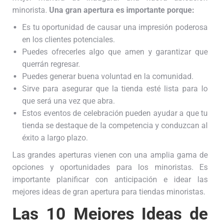
minorista.
Una gran apertura es importante porque:
Es tu oportunidad de causar una impresión poderosa
en los clientes potenciales.
Puedes ofrecerles algo que amen y garantizar que
querrán regresar.
Puedes generar buena voluntad en la comunidad.
Sirve para asegurar que la tienda esté lista para lo
que será una vez que abra.
Estos eventos de celebración pueden ayudar a que tu
tienda se destaque de la competencia y conduzcan al
éxito a largo plazo.
Las grandes aperturas vienen con una amplia gama de
opciones y oportunidades para los minoristas. Es
importante planificar con anticipación e idear las
mejores ideas de gran apertura para tiendas minoristas.
Las 10 Mejores Ideas de