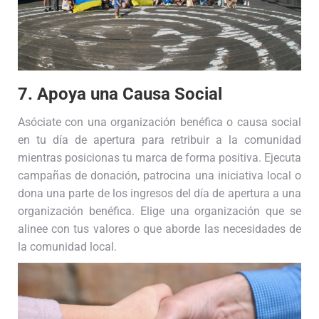
7. Apoya una Causa Social
Asóciate con una organización benéfica o causa social
en tu día de apertura para retribuir a la comunidad
mientras posicionas tu marca de forma positiva. Ejecuta
campañas de donación, patrocina una iniciativa local o
dona una parte de los ingresos del día de apertura a una
organización benéfica. Elige una organización que se
alinee con tus valores o que aborde las necesidades de
la comunidad local.