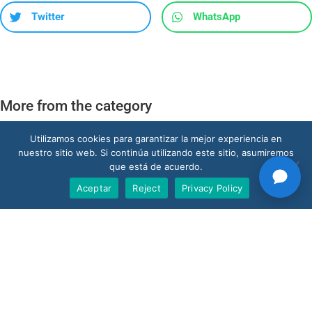
Twitter
WhatsApp
More from the category
Utilizamos cookies para garantizar la mejor experiencia en
nuestro sitio web. Si continúa utilizando este sitio, asumiremos
que está de acuerdo.
Aceptar
Reject
Privacy Policy
Solicitar una Demo