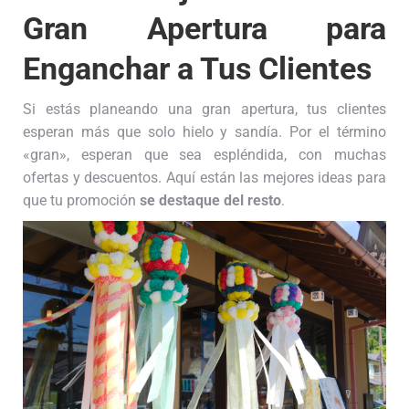
Gran Apertura para
Enganchar a Tus Clientes
Si estás planeando una gran apertura, tus clientes
esperan más que solo hielo y sandía. Por el término
«gran», esperan que sea espléndida, con muchas
ofertas y descuentos. Aquí están las mejores ideas para
que tu promoción
se destaque del resto
.