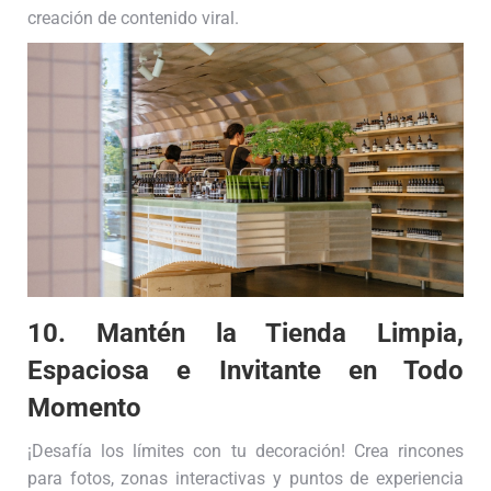
creación de contenido viral.
10. Mantén la Tienda Limpia,
Espaciosa e Invitante en Todo
Momento
¡Desafía los límites con tu decoración! Crea rincones
para fotos, zonas interactivas y puntos de experiencia