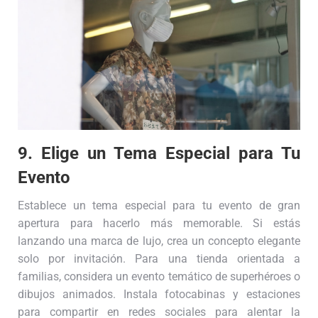
9. Elige un Tema Especial para Tu
Evento
Establece un tema especial para tu evento de gran
apertura para hacerlo más memorable. Si estás
lanzando una marca de lujo, crea un concepto elegante
solo por invitación. Para una tienda orientada a
familias, considera un evento temático de superhéroes o
dibujos animados. Instala fotocabinas y estaciones
para compartir en redes sociales para alentar la