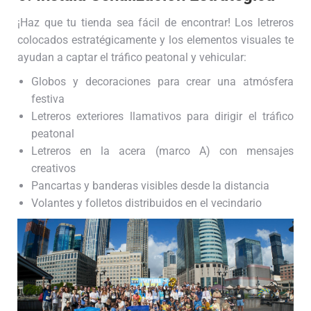
¡Haz que tu tienda sea fácil de encontrar! Los letreros
colocados estratégicamente y los elementos visuales te
ayudan a captar el tráfico peatonal y vehicular:
Globos y decoraciones para crear una atmósfera
festiva
Letreros exteriores llamativos para dirigir el tráfico
peatonal
Letreros en la acera (marco A) con mensajes
creativos
Pancartas y banderas visibles desde la distancia
Volantes y folletos distribuidos en el vecindario