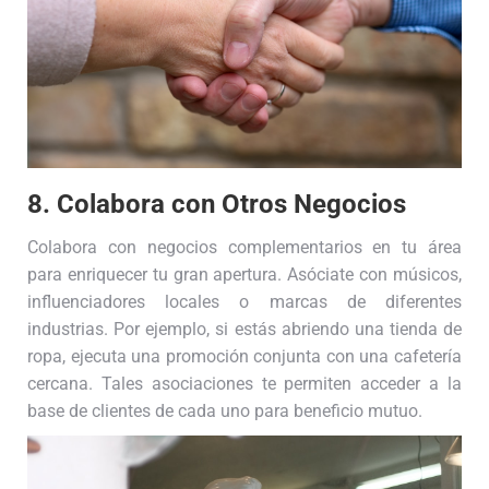
8. Colabora con Otros Negocios
Colabora con negocios complementarios en tu área
para enriquecer tu gran apertura. Asóciate con músicos,
influenciadores locales o marcas de diferentes
industrias. Por ejemplo, si estás abriendo una tienda de
ropa, ejecuta una promoción conjunta con una cafetería
cercana. Tales asociaciones te permiten acceder a la
base de clientes de cada uno para beneficio mutuo.