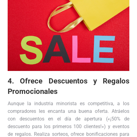
4. Ofrece Descuentos y Regalos
Promocionales
Aunque la industria minorista es competitiva, a los
compradores les encanta una buena oferta. Atráelos
con descuentos en el día de apertura («¡50% de
descuento para los primeros 100 clientes!») y eventos
de regalos. Realiza sorteos, ofrece bonificaciones para