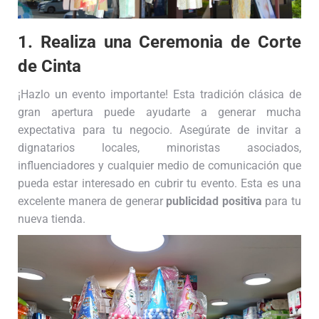
1. Realiza una Ceremonia de Corte
de Cinta
¡Hazlo un evento importante! Esta tradición clásica de
gran apertura puede ayudarte a generar mucha
expectativa para tu negocio. Asegúrate de invitar a
dignatarios locales, minoristas asociados,
influenciadores y cualquier medio de comunicación que
pueda estar interesado en cubrir tu evento. Esta es una
excelente manera de generar
publicidad positiva
para tu
nueva tienda.