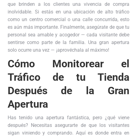
que brinden a los clientes una vivencia de compra
inolvidable. Si estás en una ubicación de alto tráfico
como un centro comercial o una calle concurrida, esto
es aún más importante. Finalmente, asegúrate de que tu
personal sea amable y acogedor — cada visitante debe
sentirse como parte de la familia. Una gran apertura
solo ocurre una vez — ¡aprovéchala al máximo!
Cómo Monitorear el
Tráfico de tu Tienda
Después de la Gran
Apertura
Has tenido una apertura fantástica, pero ¿qué viene
después? Necesitas asegurarte de que los visitantes
sigan viniendo y comprando. Aquí es donde entra en