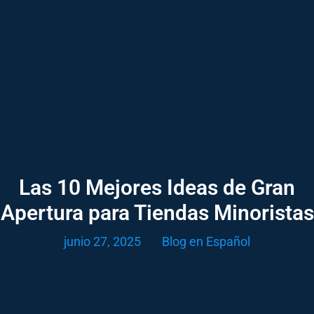
Las 10 Mejores Ideas de Gran
Apertura para Tiendas Minoristas
junio 27, 2025
Blog en Español