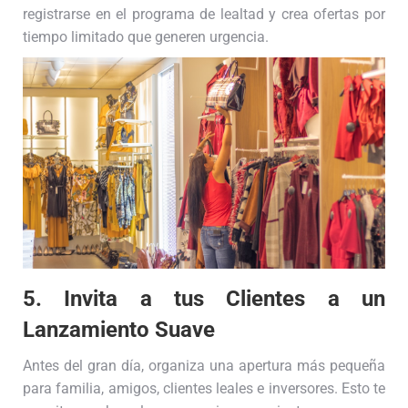
registrarse en el programa de lealtad y crea ofertas por
tiempo limitado que generen urgencia.
5. Invita a tus Clientes a un
Lanzamiento Suave
Antes del gran día, organiza una apertura más pequeña
para familia, amigos, clientes leales e inversores. Esto te