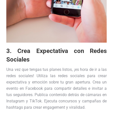
3. Crea Expectativa con Redes
Sociales
Una vez que tengas tus planes listos, ¡es hora de ir a las
redes sociales! Utiliza las redes sociales para crear
expectativa y emoción sobre tu gran apertura. Crea un
evento en Facebook para compartir detalles e invitar a
tus seguidores. Publica contenido detrás de cámaras en
Instagram y TikTok. Ejecuta concursos y campañas de
hashtags para crear engagement y viralidad.