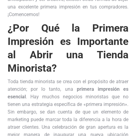
una excelente primera impresión en tus compradores.
¡Comencemos!
¿Por Qué la Primera
Impresión es Importante
al Abrir una Tienda
Minorista?
Toda tienda minorista se crea con el propósito de atraer
atención; por lo tanto, una
primera impresión es
esencial
. Hay muchos negocios minoristas que no
tienen una estrategia específica de «primera impresión».
Sin embargo, se dan cuenta de que un elemento de
marketing puede marcar toda la diferencia a la hora de
atraer clientes. Una celebración de gran apertura es la
mejor manera de inaugurar una nueva ubicación