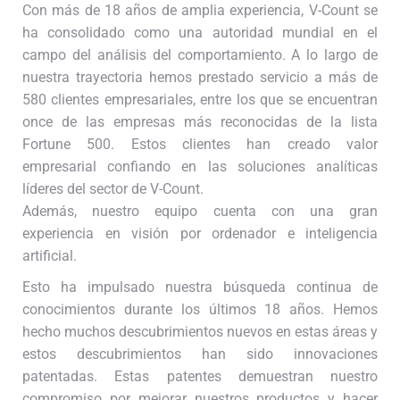
Con más de 18 años de amplia experiencia, V-Count se
ha consolidado como una autoridad mundial en el
campo del análisis del comportamiento. A lo largo de
nuestra trayectoria hemos prestado servicio a más de
580 clientes empresariales, entre los que se encuentran
once de las empresas más reconocidas de la lista
Fortune 500. Estos clientes han creado valor
empresarial confiando en las soluciones analíticas
líderes del sector de V-Count.
Además, nuestro equipo cuenta con una gran
experiencia en visión por ordenador e inteligencia
artificial.
Esto ha impulsado nuestra búsqueda continua de
conocimientos durante los últimos 18 años. Hemos
hecho muchos descubrimientos nuevos en estas áreas y
estos descubrimientos han sido innovaciones
patentadas. Estas patentes demuestran nuestro
compromiso por mejorar nuestros productos y hacer