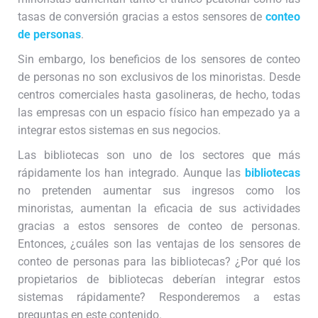
tasas de conversión gracias a estos sensores de
conteo
de personas
.
Sin embargo, los beneficios de los sensores de conteo
de personas no son exclusivos de los minoristas. Desde
centros comerciales hasta gasolineras, de hecho, todas
las empresas con un espacio físico han empezado ya a
integrar estos sistemas en sus negocios.
Las bibliotecas son uno de los sectores que más
rápidamente los han integrado. Aunque las
bibliotecas
no pretenden aumentar sus ingresos como los
minoristas, aumentan la eficacia de sus actividades
gracias a estos sensores de conteo de personas.
Entonces, ¿cuáles son las ventajas de los sensores de
conteo de personas para las bibliotecas? ¿Por qué los
propietarios de bibliotecas deberían integrar estos
sistemas rápidamente? Responderemos a estas
preguntas en este contenido.