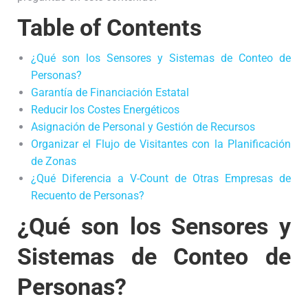
Table of Contents
¿Qué son los Sensores y Sistemas de Conteo de
Personas?
Garantía de Financiación Estatal
Reducir los Costes Energéticos
Asignación de Personal y Gestión de Recursos
Organizar el Flujo de Visitantes con la Planificación
de Zonas
¿Qué Diferencia a V-Count de Otras Empresas de
Recuento de Personas?
¿Qué son los Sensores y
Sistemas de Conteo de
Personas?