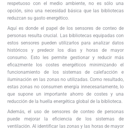
respetuoso con el medio ambiente, no es sólo una
opción, sino una necesidad básica que las bibliotecas
reduzcan su gasto energético.
Aquí es donde el papel de los sensores de conteo de
personas resulta crucial. Las bibliotecas equipadas con
estos sensores pueden utilizarlos para analizar datos
históricos y predecir los días y horas de mayor
consumo. Esto les permite gestionar y reducir más
eficazmente los costes energéticos minimizando el
funcionamiento de los sistemas de calefacción e
iluminación en las zonas no utilizadas. Como resultado,
estas zonas no consumen energía innecesariamente, lo
que supone un importante ahorro de costes y una
reducción de la huella energética global de la biblioteca.
Además, el uso de sensores de conteo de personas
puede mejorar la eficiencia de los sistemas de
ventilación. Al identificar las zonas y las horas de mayor