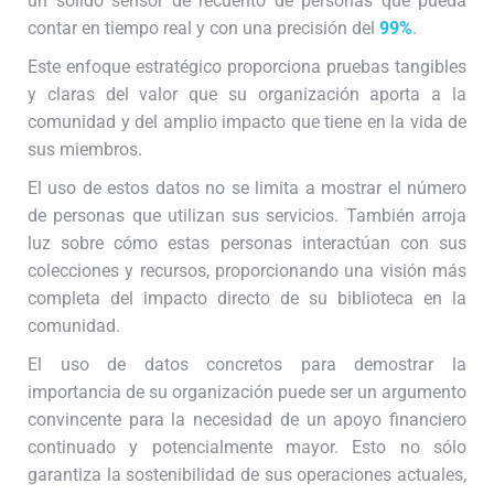
un sólido sensor de recuento de personas que pueda
contar en tiempo real y con una precisión del
99%
.
Este enfoque estratégico proporciona pruebas tangibles
y claras del valor que su organización aporta a la
comunidad y del amplio impacto que tiene en la vida de
sus miembros.
El uso de estos datos no se limita a mostrar el número
de personas que utilizan sus servicios. También arroja
luz sobre cómo estas personas interactúan con sus
colecciones y recursos, proporcionando una visión más
completa del impacto directo de su biblioteca en la
comunidad.
El uso de datos concretos para demostrar la
importancia de su organización puede ser un argumento
convincente para la necesidad de un apoyo financiero
continuado y potencialmente mayor. Esto no sólo
garantiza la sostenibilidad de sus operaciones actuales,