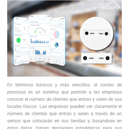
En términos básicos y más sencillos, el conteo de
personas es un sistema que permite a las empresas
conocer el número de clientes que entran y salen de sus
locales físicos. Las empresas pueden ver claramente el
número de clientes que entran y salen a través de un
sensor que colocarán en sus tiendas y, basándose en
estos datos, toman decisiones estratégicas para sus