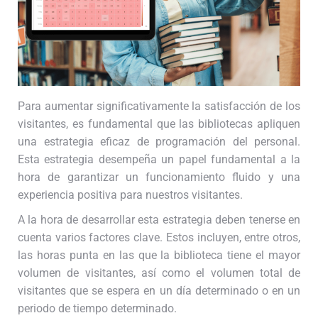
Para aumentar significativamente la satisfacción de los
visitantes, es fundamental que las bibliotecas apliquen
una estrategia eficaz de programación del personal.
Esta estrategia desempeña un papel fundamental a la
hora de garantizar un funcionamiento fluido y una
experiencia positiva para nuestros visitantes.
A la hora de desarrollar esta estrategia deben tenerse en
cuenta varios factores clave. Estos incluyen, entre otros,
las horas punta en las que la biblioteca tiene el mayor
volumen de visitantes, así como el volumen total de
visitantes que se espera en un día determinado o en un
periodo de tiempo determinado.