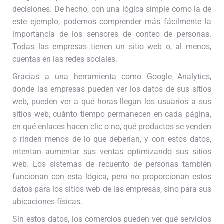
decisiones. De hecho, con una lógica simple como la de
este ejemplo, podemos comprender más fácilmente la
importancia de los sensores de conteo de personas.
Todas las empresas tienen un sitio web o, al menos,
cuentas en las redes sociales.
Gracias a una herramienta como Google Analytics,
donde las empresas pueden ver los datos de sus sitios
web, pueden ver a qué horas llegan los usuarios a sus
sitios web, cuánto tiempo permanecen en cada página,
en qué enlaces hacen clic o no, qué productos se venden
o rinden menos de lo que deberían, y con estos datos,
intentan aumentar sus ventas optimizando sus sitios
web. Los sistemas de recuento de personas también
funcionan con esta lógica, pero no proporcionan estos
datos para los sitios web de las empresas, sino para sus
ubicaciones físicas.
Sin estos datos, los comercios pueden ver qué servicios