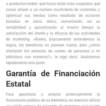
o productos rinden, qué horas están más ocupados, qué
zonas atraen a un número insuficiente de visitantes, y
optimizar sus tiendas como resultado de acciones
basadas en estos datos, aumentando así su
rentabilidad y garantizando al mismo tiempo la
satisfacción del cliente y la eficacia de las actividades
de marketing. «Bueno, básicamente entendemos la
lógica, los beneficios no parecen malos, pero ¿cómo
afectarán los sensores de conteo de personas a mi
biblioteca con números?», le oigo decir. Analicemos
rápidamente esta parte.
Garantía de Financiación
Estatal
Para garantizar y ampliar potencialmente la
financiación pública de su biblioteca, es esencial utilizar