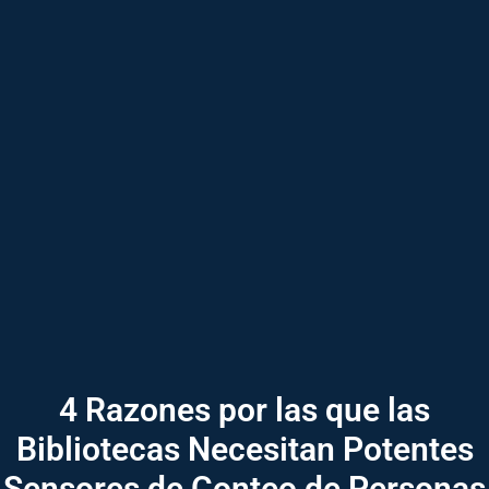
4 Razones por las que las
Bibliotecas Necesitan Potentes
Sensores de Conteo de Personas