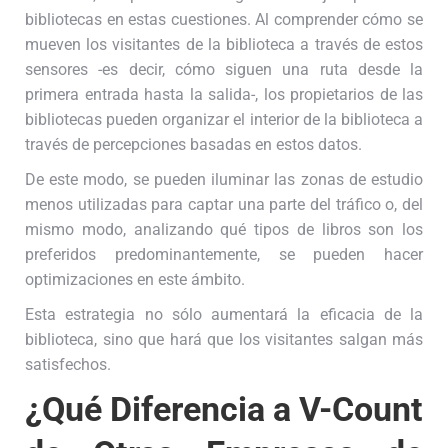
bibliotecas en estas cuestiones. Al comprender cómo se
mueven los visitantes de la biblioteca a través de estos
sensores -es decir, cómo siguen una ruta desde la
primera entrada hasta la salida-, los propietarios de las
bibliotecas pueden organizar el interior de la biblioteca a
través de percepciones basadas en estos datos.
De este modo, se pueden iluminar las zonas de estudio
menos utilizadas para captar una parte del tráfico o, del
mismo modo, analizando qué tipos de libros son los
preferidos predominantemente, se pueden hacer
optimizaciones en este ámbito.
Esta estrategia no sólo aumentará la eficacia de la
biblioteca, sino que hará que los visitantes salgan más
satisfechos.
¿Qué Diferencia a V-Count