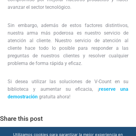
avanzar el sector tecnológico.
Sin embargo, además de estos factores distintivos,
nuestra arma más poderosa es nuestro servicio de
atención al cliente. Nuestro servicio de atención al
cliente hace todo lo posible para responder a las
preguntas de nuestros clientes y resolver cualquier
problema de forma rápida y eficaz.
Si desea utilizar las soluciones de V-Count en su
biblioteca y aumentar su eficacia, ¡
reserve una
demostración
gratuita ahora!
Share this post
Utilizamos cookies para garantizar la mejor experiencia en