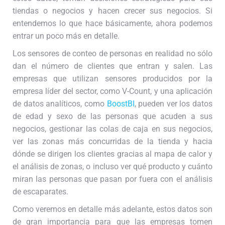
tiendas o negocios y hacen crecer sus negocios. Si
entendemos lo que hace básicamente, ahora podemos
entrar un poco más en detalle.
Los sensores de conteo de personas en realidad no sólo
dan el número de clientes que entran y salen. Las
empresas que utilizan sensores producidos por la
empresa líder del sector, como V-Count, y una aplicación
de datos analíticos, como
BoostBI
, pueden ver los datos
de edad y sexo de las personas que acuden a sus
negocios, gestionar las colas de caja en sus negocios,
ver las zonas más concurridas de la tienda y hacia
dónde se dirigen los clientes gracias al mapa de calor y
el análisis de zonas, o incluso ver qué producto y cuánto
miran las personas que pasan por fuera con el análisis
de escaparates.
Como veremos en detalle más adelante, estos datos son
de gran importancia para que las empresas tomen