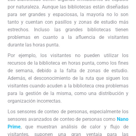
por naturaleza. Aunque las bibliotecas están diseñadas
para ser grandes y espaciosas, la mayoría no lo son
tanto y cuentan con pasillos y zonas de estudio más
estrechos. Incluso las grandes bibliotecas tienen
problemas en cuanto a la afluencia de visitantes
durante las horas punta.
Por ejemplo, los visitantes no pueden utilizar los
recursos de la biblioteca en horas punta, como los fines
de semana, debido a la falta de zonas de estudio.
Además, el desconocimiento de la ruta que siguen los
visitantes cuando acuden a la biblioteca crea problemas
para la gestión de la misma, como una distribución y
organización incorrectas.
Los sensores de conteo de personas, especialmente los
sensores avanzados de conteo de personas como
Nano
Prime
, que muestran análisis de calor y flujo de
visitantes, suponen una gran ventaja para las