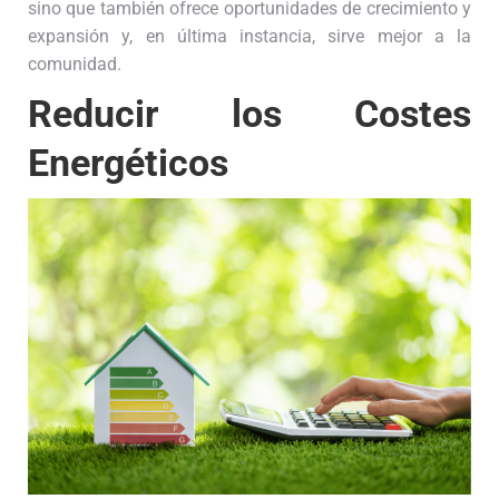
sino que también ofrece oportunidades de crecimiento y
expansión y, en última instancia, sirve mejor a la
comunidad.
Reducir los Costes
Energéticos