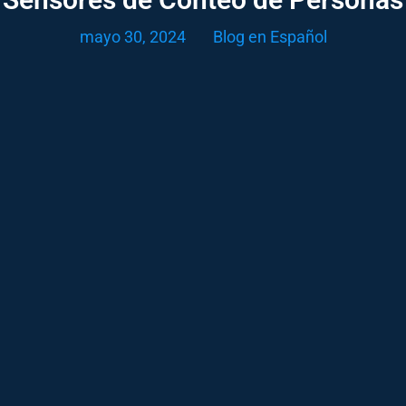
mayo 30, 2024
Blog en Español