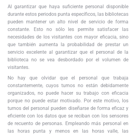
Al garantizar que haya suficiente personal disponible
durante estos periodos punta específicos, las bibliotecas
pueden mantener un alto nivel de servicio de forma
constante. Esto no sólo les permite satisfacer las
necesidades de los visitantes con mayor eficacia, sino
que también aumenta la probabilidad de prestar un
servicio excelente al garantizar que el personal de la
biblioteca no se vea desbordado por el volumen de
visitantes.
No hay que olvidar que el personal que trabaja
constantemente, cuyos turnos no están debidamente
organizados, no puede hacer su trabajo con eficacia
porque no puede estar motivado. Por este motivo, los
turnos del personal pueden diseñarse de forma eficaz y
eficiente con los datos que se reciban con los sensores
de recuento de personas. Empleando más personal en
las horas punta y menos en las horas valle, las