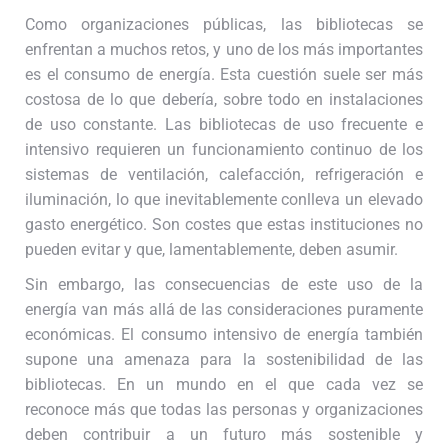
Como organizaciones públicas, las bibliotecas se
enfrentan a muchos retos, y uno de los más importantes
es el consumo de energía. Esta cuestión suele ser más
costosa de lo que debería, sobre todo en instalaciones
de uso constante. Las bibliotecas de uso frecuente e
intensivo requieren un funcionamiento continuo de los
sistemas de ventilación, calefacción, refrigeración e
iluminación, lo que inevitablemente conlleva un elevado
gasto energético. Son costes que estas instituciones no
pueden evitar y que, lamentablemente, deben asumir.
Sin embargo, las consecuencias de este uso de la
energía van más allá de las consideraciones puramente
económicas. El consumo intensivo de energía también
supone una amenaza para la sostenibilidad de las
bibliotecas. En un mundo en el que cada vez se
reconoce más que todas las personas y organizaciones
deben contribuir a un futuro más sostenible y