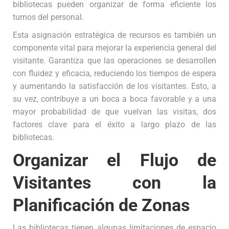
bibliotecas pueden organizar de forma eficiente los
turnos del personal.
Esta asignación estratégica de recursos es también un
componente vital para mejorar la experiencia general del
visitante. Garantiza que las operaciones se desarrollen
con fluidez y eficacia, reduciendo los tiempos de espera
y aumentando la satisfacción de los visitantes. Esto, a
su vez, contribuye a un boca a boca favorable y a una
mayor probabilidad de que vuelvan las visitas, dos
factores clave para el éxito a largo plazo de las
bibliotecas.
Organizar el Flujo de
Visitantes con la
Planificación de Zonas
Las bibliotecas tienen algunas limitaciones de espacio