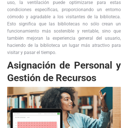
uso, la ventilación puede optimizarse para estas
condiciones específicas, proporcionando un entorno
cómodo y agradable a los visitantes de la biblioteca.
Esto significa que las bibliotecas no sólo crean un
funcionamiento más sostenible y rentable, sino que
también mejoran la experiencia general del usuario,
haciendo de la biblioteca un lugar más atractivo para
visitar y pasar el tiempo.
Asignación de Personal y
Gestión de Recursos