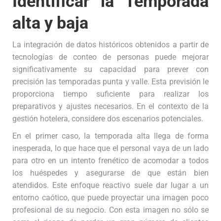
Identificar la Temporada
alta y baja
La integración de datos históricos obtenidos a partir de
tecnologías de conteo de personas puede mejorar
significativamente su capacidad para prever con
precisión las temporadas punta y valle. Esta previsión le
proporciona tiempo suficiente para realizar los
preparativos y ajustes necesarios. En el contexto de la
gestión hotelera, considere dos escenarios potenciales.
En el primer caso, la temporada alta llega de forma
inesperada, lo que hace que el personal vaya de un lado
para otro en un intento frenético de acomodar a todos
los huéspedes y asegurarse de que están bien
atendidos. Este enfoque reactivo suele dar lugar a un
entorno caótico, que puede proyectar una imagen poco
profesional de su negocio. Con esta imagen no sólo se