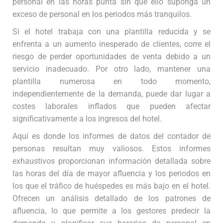
personal en las horas punta sin que ello suponga un
exceso de personal en los periodos más tranquilos.
Si el hotel trabaja con una plantilla reducida y se
enfrenta a un aumento inesperado de clientes, corre el
riesgo de perder oportunidades de venta debido a un
servicio inadecuado. Por otro lado, mantener una
plantilla numerosa en todo momento,
independientemente de la demanda, puede dar lugar a
costes laborales inflados que pueden afectar
significativamente a los ingresos del hotel.
Aquí es donde los informes de datos del contador de
personas resultan muy valiosos. Estos informes
exhaustivos proporcionan información detallada sobre
las horas del día de mayor afluencia y los periodos en
los que el tráfico de huéspedes es más bajo en el hotel.
Ofrecen un análisis detallado de los patrones de
afluencia, lo que permite a los gestores predecir la