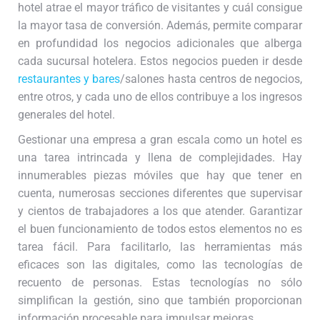
hotel atrae el mayor tráfico de visitantes y cuál consigue
la mayor tasa de conversión. Además, permite comparar
en profundidad los negocios adicionales que alberga
cada sucursal hotelera. Estos negocios pueden ir desde
restaurantes y bares
/salones hasta centros de negocios,
entre otros, y cada uno de ellos contribuye a los ingresos
generales del hotel.
Gestionar una empresa a gran escala como un hotel es
una tarea intrincada y llena de complejidades. Hay
innumerables piezas móviles que hay que tener en
cuenta, numerosas secciones diferentes que supervisar
y cientos de trabajadores a los que atender. Garantizar
el buen funcionamiento de todos estos elementos no es
tarea fácil. Para facilitarlo, las herramientas más
eficaces son las digitales, como las tecnologías de
recuento de personas. Estas tecnologías no sólo
simplifican la gestión, sino que también proporcionan
información procesable para impulsar mejoras.