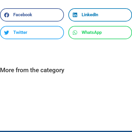
Facebook
LinkedIn
Twitter
WhatsApp
More from the category