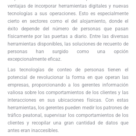
ventajas de incorporar herramientas digitales y nuevas
tecnologías a sus operaciones. Esto es especialmente
cierto en sectores como el del alojamiento, donde el
éxito depende del número de personas que pasan
físicamente por las puertas a diario. Entre las diversas
herramientas disponibles, las soluciones de recuento de
personas han surgido como una opción
excepcionalmente eficaz.
Las tecnologías de conteo de personas tienen el
potencial de revolucionar la forma en que operan las
empresas, proporcionando a los gerentes información
valiosa sobre los comportamientos de los clientes y las
interacciones en sus ubicaciones físicas. Con estas
herramientas, los gerentes pueden medir los patrones de
tráfico peatonal, supervisar los comportamientos de los
clientes y recopilar una gran cantidad de datos que
antes eran inaccesibles.