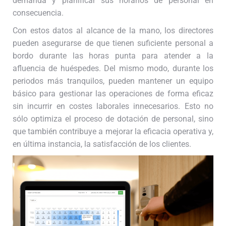
demanda y planificar sus horarios de personal en
consecuencia.
Con estos datos al alcance de la mano, los directores
pueden asegurarse de que tienen suficiente personal a
bordo durante las horas punta para atender a la
afluencia de huéspedes. Del mismo modo, durante los
periodos más tranquilos, pueden mantener un equipo
básico para gestionar las operaciones de forma eficaz
sin incurrir en costes laborales innecesarios. Esto no
sólo optimiza el proceso de dotación de personal, sino
que también contribuye a mejorar la eficacia operativa y,
en última instancia, la satisfacción de los clientes.