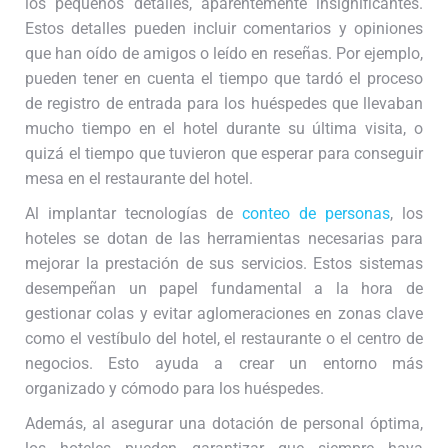
los pequeños detalles, aparentemente insignificantes.
Estos detalles pueden incluir comentarios y opiniones
que han oído de amigos o leído en reseñas. Por ejemplo,
pueden tener en cuenta el tiempo que tardó el proceso
de registro de entrada para los huéspedes que llevaban
mucho tiempo en el hotel durante su última visita, o
quizá el tiempo que tuvieron que esperar para conseguir
mesa en el restaurante del hotel.
Al implantar tecnologías de
conteo de personas
, los
hoteles se dotan de las herramientas necesarias para
mejorar la prestación de sus servicios. Estos sistemas
desempeñan un papel fundamental a la hora de
gestionar colas y evitar aglomeraciones en zonas clave
como el vestíbulo del hotel, el restaurante o el centro de
negocios. Esto ayuda a crear un entorno más
organizado y cómodo para los huéspedes.
Además, al asegurar una dotación de personal óptima,