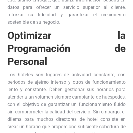
datos para ofrecer un servicio superior al cliente,
reforzar su fidelidad y garantizar el crecimiento
sostenible de su negocio.
Optimizar la
Programación de
Personal
Los hoteles son lugares de actividad constante, con
periodos de ajetreo intenso y otros de funcionamiento
lento y constante. Deben gestionar sus horarios para
atender a un volumen siempre cambiante de huéspedes,
con el objetivo de garantizar un funcionamiento fluido
sin comprometer la calidad del servicio. Sin embargo, el
dilema para muchos directores de hotel consiste en
crear un horario que proporcione suficiente cobertura de