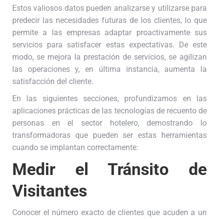
Estos valiosos datos pueden analizarse y utilizarse para
predecir las necesidades futuras de los clientes, lo que
permite a las empresas adaptar proactivamente sus
servicios para satisfacer estas expectativas. De este
modo, se mejora la prestación de servicios, se agilizan
las operaciones y, en última instancia, aumenta la
satisfacción del cliente.
En las siguientes secciones, profundizamos en las
aplicaciones prácticas de las tecnologías de recuento de
personas en el sector hotelero, demostrando lo
transformadoras que pueden ser estas herramientas
cuando se implantan correctamente:
Medir el Tránsito de
Visitantes
Conocer el número exacto de clientes que acuden a un