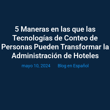
5 Maneras en las que las
Tecnologías de Conteo de
Personas Pueden Transformar la
Administración de Hoteles
mayo 10, 2024
Blog en Español