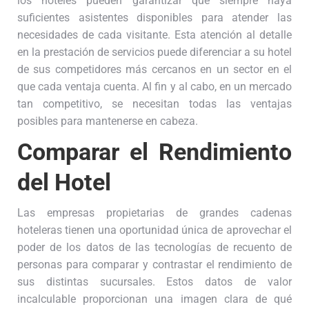
los hoteles pueden garantizar que siempre haya
suficientes asistentes disponibles para atender las
necesidades de cada visitante. Esta atención al detalle
en la prestación de servicios puede diferenciar a su hotel
de sus competidores más cercanos en un sector en el
que cada ventaja cuenta. Al fin y al cabo, en un mercado
tan competitivo, se necesitan todas las ventajas
posibles para mantenerse en cabeza.
Comparar el Rendimiento
del Hotel
Las empresas propietarias de grandes cadenas
hoteleras tienen una oportunidad única de aprovechar el
poder de los datos de las tecnologías de recuento de
personas para comparar y contrastar el rendimiento de
sus distintas sucursales. Estos datos de valor
incalculable proporcionan una imagen clara de qué