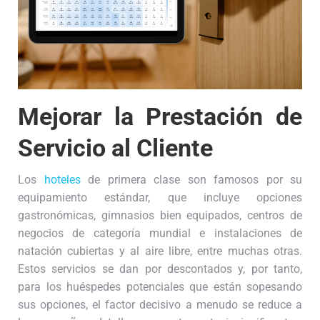
Mejorar la Prestación de
Servicio al Cliente
Los
hoteles
de primera clase son famosos por su
equipamiento estándar, que incluye opciones
gastronómicas, gimnasios bien equipados, centros de
negocios de categoría mundial e instalaciones de
natación cubiertas y al aire libre, entre muchas otras.
Estos servicios se dan por descontados y, por tanto,
para los huéspedes potenciales que están sopesando
sus opciones, el factor decisivo a menudo se reduce a