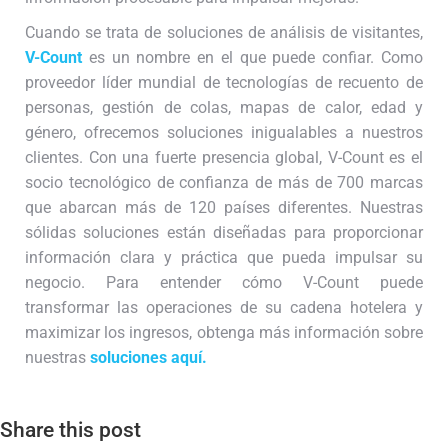
Cuando se trata de soluciones de análisis de visitantes,
V-Count
es un nombre en el que puede confiar. Como
proveedor líder mundial de tecnologías de recuento de
personas, gestión de colas, mapas de calor, edad y
género, ofrecemos soluciones inigualables a nuestros
clientes. Con una fuerte presencia global, V-Count es el
socio tecnológico de confianza de más de 700 marcas
que abarcan más de 120 países diferentes. Nuestras
sólidas soluciones están diseñadas para proporcionar
información clara y práctica que pueda impulsar su
negocio. Para entender cómo V-Count puede
transformar las operaciones de su cadena hotelera y
maximizar los ingresos, obtenga más información sobre
nuestras
soluciones aquí.
Share this post