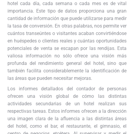
hotel cada día, cada semana o cada mes es de vital
importancia. Este tipo de datos proporciona una gran
cantidad de información que puede utilizarse para medir
la tasa de conversión. En otras palabras, nos permite ver
cuántos transeúntes o visitantes acaban convirtiéndose
en huéspedes o clientes reales y cuántas oportunidades
potenciales de venta se escapan por las rendijas. Esta
valiosa información no sólo ofrece una visión más
profunda del rendimiento general del hotel, sino que
también facilita considerablemente la identificación de
las áreas que pueden necesitar mejoras.
Los informes detallados del contador de personas
ofrecen una visión global de cómo las distintas
actividades secundarias de un hotel realizan sus
respectivas tareas. Estos informes ofrecen a la dirección
una imagen clara de la afluencia a las distintas áreas
del hotel, como el bar, el restaurante, el gimnasio, el
centro de negocios, etcétera. Al supervisar y medir el