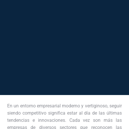
En un entorno empresarial moderno y vertiginoso, seguir
siendo competitivo significa estar al día de las últimas
tendencias e innovaciones. Cada vez son más las
empresas de diversos sectores que reconocen las