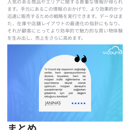
人気のある商品やエリアに関する貴重な情報が得られ
ます。手元にあるこの情報のおかげで、より効果的かつ
迅速に販売するための戦略を実行できます。データはま
た、在庫や店舗レイアウトの最適化の指針にもなり、
それが顧客にとってより効率的で魅力的な買い物体験
を生み出し、売上をさらに高めます。
まとめ