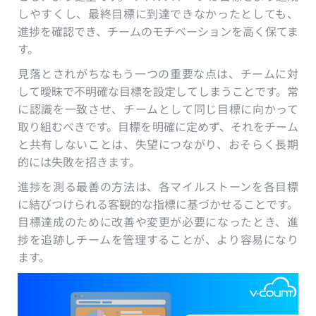
しやすくし、最終目標に到達できなかったとしても、
進捗を確認でき、チームのモチベーションを高く保てま
す。
見落とされがちなもう一つの重要な点は、チームに対
して曖昧で不明確な目標を設定してしまうことです。常
に認識を一致させ、チームとして同じ目標に向かって
取り組むべきです。目標を明確に定めず、それをチーム
と共有しないことは、失望につながり、おそらく長期
的には失敗を招きます。
進捗を測る最善の方法は、各マイルストーンを各目標
に結びつけられる客観的な指標に基づかせることです。
目標達成のために改善や変更が必要になったとき、進
捗を追跡しチームを管理することが、より容易になり
ます。