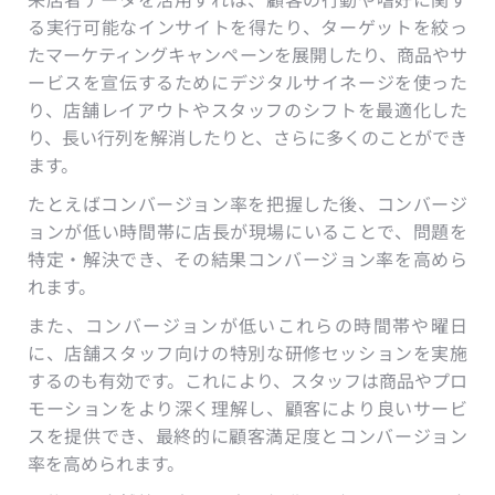
る実行可能なインサイトを得たり、ターゲットを絞っ
たマーケティングキャンペーンを展開したり、商品やサ
ービスを宣伝するためにデジタルサイネージを使った
り、店舗レイアウトやスタッフのシフトを最適化した
り、長い行列を解消したりと、さらに多くのことができ
ます。
たとえばコンバージョン率を把握した後、コンバージ
ョンが低い時間帯に店長が現場にいることで、問題を
特定・解決でき、その結果コンバージョン率を高めら
れます。
また、コンバージョンが低いこれらの時間帯や曜日
に、店舗スタッフ向けの特別な研修セッションを実施
するのも有効です。これにより、スタッフは商品やプロ
モーションをより深く理解し、顧客により良いサービ
スを提供でき、最終的に顧客満足度とコンバージョン
率を高められます。