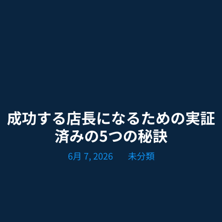
成功する店長になるための実証
済みの5つの秘訣
6月 7, 2026
未分類