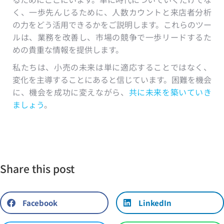
く、一歩先んじるために、人数カウントと来店者分析
の力をどう活用できるかをご説明します。これらのツー
ルは、業務を改善し、市場の競争で一歩リードするた
めの貴重な情報を提供します。
私たちは、小売の未来は単に適応することではなく、
変化を主導することにあると信じています。困難を機会
に、機会を成功に変えながら、
共に未来を築いていき
ましょう
。
Share this post
Facebook
LinkedIn