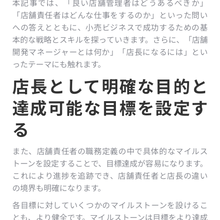
本記事では、「良い店舗管理者はどうあるべきか」
「店舗責任者はどんな仕事をするのか」といった問い
への答えとともに、小売ビジネスで成功するための基
本的な戦略とスキルを探っていきます。さらに、「店舗
開発マネージャーとは何か」「店長になるには」とい
ったテーマにも触れます。
店長として明確な目的と
達成可能な目標を設定す
る
また、店舗責任者の職務定義の中で具体的なマイルス
トーンを設定することで、目標達成が容易になります。
これにより進捗を追跡でき、店舗責任者と店長の違い
の境界も明確になります。
各目標に対していくつかのマイルストーンを設けるこ
とも、より健全です。マイルストーンは目標をより達成