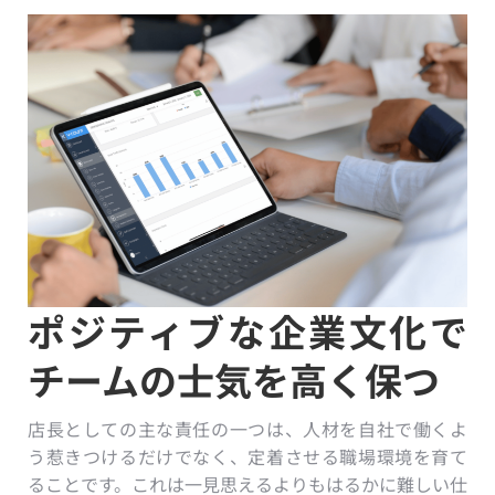
ポジティブな企業文化で
チームの士気を高く保つ
店長としての主な責任の一つは、人材を自社で働くよ
う惹きつけるだけでなく、定着させる職場環境を育て
ることです。これは一見思えるよりもはるかに難しい仕