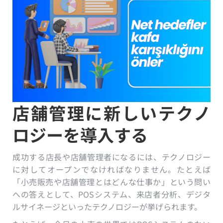
店舗管理に新しいテクノ
ロジーを導入する
成功する店長や店舗管理者になるには、テクノロジー
に対してオープンでなければなりません。たとえば
「小売販売や店舗管理とはどんな仕事か」という問い
への答えとして、POSシステム、来店者分析、デジタ
ルサイネージといったテクノロジーが挙げられます。