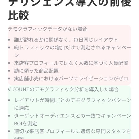
テリジェンス導入の前後
比較
デモグラフィックデータがない場合
誰が訪れるかに関係なく、毎日同じレイアウト
総トラフィックの増加だけで測定されるキャンペー
ン
来店客プロフィールではなく人数に基づく人員配置
勘に頼った商品配置
実店舗小売におけるパーソナライゼーションがゼロ
V-COUNTのデモグラフィック分析を導入した場合
レイアウトが時間ごとのデモグラフィックパターン
に適応
ターゲットオーディエンスとの一致でキャンペーン
ROIを測定
適切な来店客プロフィールに適切な専門スタッフを
配置