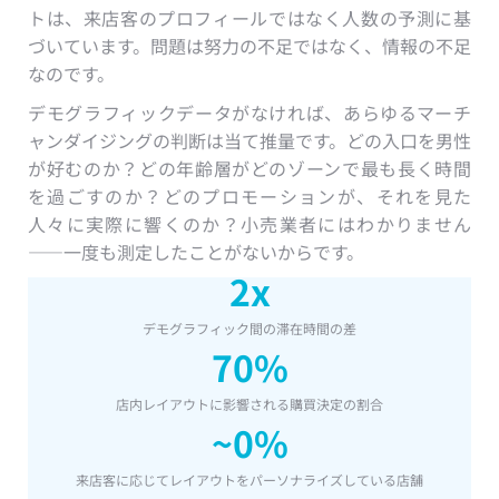
トは、来店客のプロフィールではなく人数の予測に基
づいています。問題は努力の不足ではなく、情報の不足
なのです。
デモグラフィックデータがなければ、あらゆるマーチ
ャンダイジングの判断は当て推量です。どの入口を男性
が好むのか？どの年齢層がどのゾーンで最も長く時間
を過ごすのか？どのプロモーションが、それを見た
人々に実際に響くのか？小売業者にはわかりません
——一度も測定したことがないからです。
2x
デモグラフィック間の滞在時間の差
70%
店内レイアウトに影響される購買決定の割合
~0%
来店客に応じてレイアウトをパーソナライズしている店舗