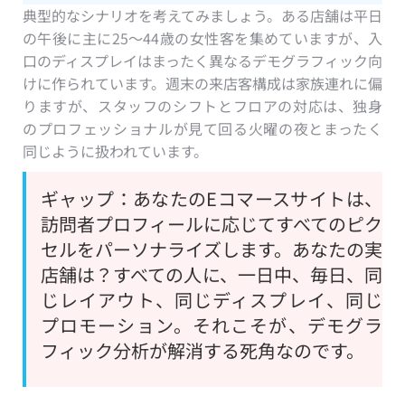
典型的なシナリオを考えてみましょう。ある店舗は平日
の午後に主に25〜44歳の女性客を集めていますが、入
口のディスプレイはまったく異なるデモグラフィック向
けに作られています。週末の来店客構成は家族連れに偏
りますが、スタッフのシフトとフロアの対応は、独身
のプロフェッショナルが見て回る火曜の夜とまったく
同じように扱われています。
ギャップ：あなたのEコマースサイトは、
訪問者プロフィールに応じてすべてのピク
セルをパーソナライズします。あなたの実
店舗は？すべての人に、一日中、毎日、同
じレイアウト、同じディスプレイ、同じ
プロモーション。それこそが、デモグラ
フィック分析が解消する死角なのです。