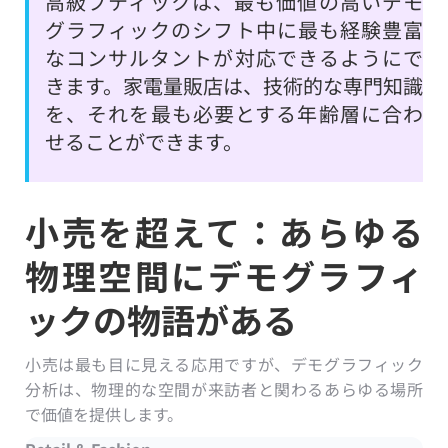
高級ブティックは、最も価値の高いデモ
グラフィックのシフト中に最も経験豊富
なコンサルタントが対応できるようにで
きます。家電量販店は、技術的な専門知識
を、それを最も必要とする年齢層に合わ
せることができます。
小売を超えて：あらゆる
物理空間にデモグラフィ
ックの物語がある
小売は最も目に見える応用ですが、デモグラフィック
分析は、物理的な空間が来訪者と関わるあらゆる場所
で価値を提供します。