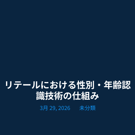
リテールにおける性別・年齢認
識技術の仕組み
3月 29, 2026
未分類