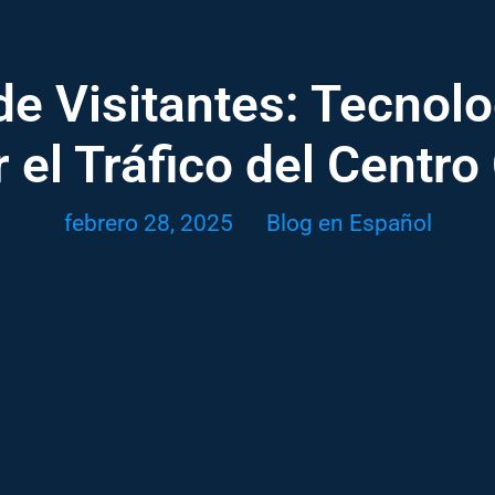
de Visitantes: Tecnol
 el Tráfico del Centro
febrero 28, 2025
Blog en Español