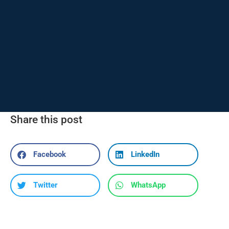
Share this post
Facebook
LinkedIn
Twitter
WhatsApp