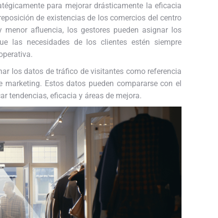
ratégicamente para mejorar drásticamente la eficacia
reposición de existencias de los comercios del centro
 y menor afluencia, los gestores pueden asignar los
ue las necesidades de los clientes estén siempre
operativa.
r los datos de tráfico de visitantes como referencia
de marketing. Estos datos pueden compararse con el
ar tendencias, eficacia y áreas de mejora.