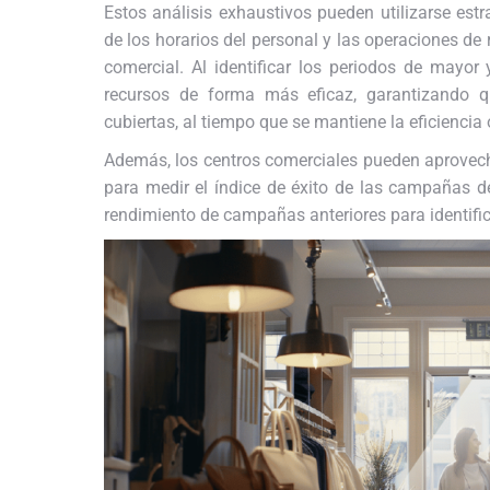
Estos análisis exhaustivos pueden utilizarse est
de los horarios del personal y las operaciones de 
comercial. Al identificar los periodos de mayor
recursos de forma más eficaz, garantizando q
cubiertas, al tiempo que se mantiene la eficiencia 
Además, los centros comerciales pueden aprovecha
para medir el índice de éxito de las campañas 
rendimiento de campañas anteriores para identific