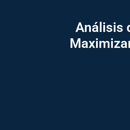
Análisis 
Maximizar