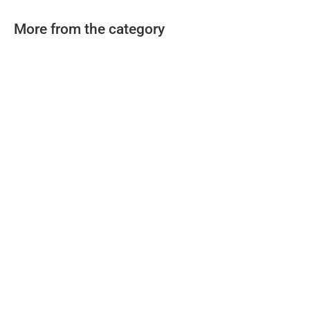
More from the category