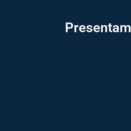
Presentamo