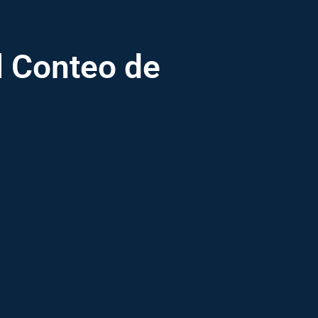
l Conteo de