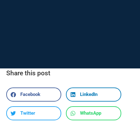
Share this post
Facebook
LinkedIn
Twitter
WhatsApp