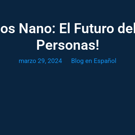
s Nano: El Futuro de
Personas!
marzo 29, 2024
Blog en Español