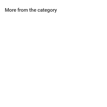
More from the category