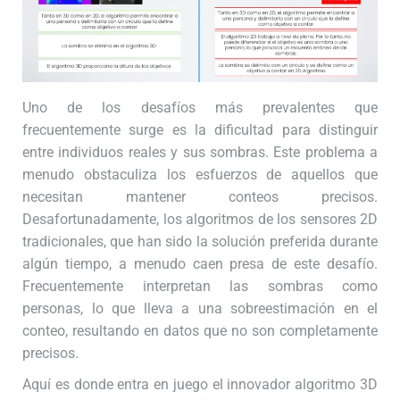
Uno de los desafíos más prevalentes que
frecuentemente surge es la dificultad para distinguir
entre individuos reales y sus sombras. Este problema a
menudo obstaculiza los esfuerzos de aquellos que
necesitan mantener conteos precisos.
Desafortunadamente, los algoritmos de los sensores 2D
tradicionales, que han sido la solución preferida durante
algún tiempo, a menudo caen presa de este desafío.
Frecuentemente interpretan las sombras como
personas, lo que lleva a una sobreestimación en el
conteo, resultando en datos que no son completamente
precisos.
Aquí es donde entra en juego el innovador algoritmo 3D