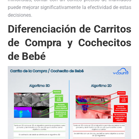
puede mejorar significativamente la efectividad de estas
decisiones.
Diferenciación de Carritos
de Compra y Cochecitos
de Bebé