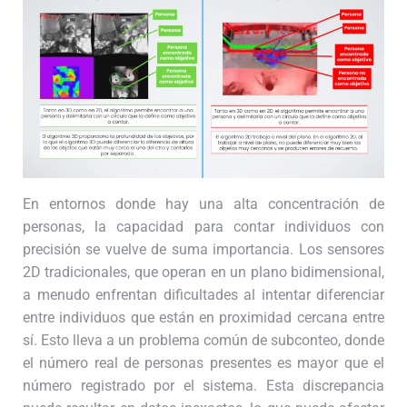
En entornos donde hay una alta concentración de
personas, la capacidad para contar individuos con
precisión se vuelve de suma importancia. Los sensores
2D tradicionales, que operan en un plano bidimensional,
a menudo enfrentan dificultades al intentar diferenciar
entre individuos que están en proximidad cercana entre
sí. Esto lleva a un problema común de subconteo, donde
el número real de personas presentes es mayor que el
número registrado por el sistema. Esta discrepancia