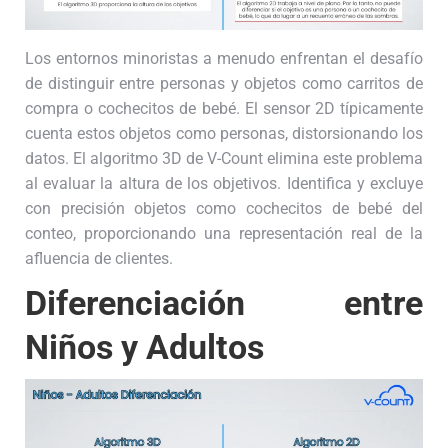
Los entornos minoristas a menudo enfrentan el desafío
de distinguir entre personas y objetos como carritos de
compra o cochecitos de bebé. El sensor 2D típicamente
cuenta estos objetos como personas, distorsionando los
datos. El algoritmo 3D de V-Count elimina este problema
al evaluar la altura de los objetivos. Identifica y excluye
con precisión objetos como cochecitos de bebé del
conteo, proporcionando una representación real de la
afluencia de clientes.
Diferenciación entre
Niños y Adultos