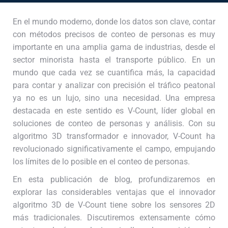
En el mundo moderno, donde los datos son clave, contar
con métodos precisos de conteo de personas es muy
importante en una amplia gama de industrias, desde el
sector minorista hasta el transporte público. En un
mundo que cada vez se cuantifica más, la capacidad
para contar y analizar con precisión el tráfico peatonal
ya no es un lujo, sino una necesidad. Una empresa
destacada en este sentido es V-Count, líder global en
soluciones de conteo de personas y análisis. Con su
algoritmo 3D transformador e innovador, V-Count ha
revolucionado significativamente el campo, empujando
los límites de lo posible en el conteo de personas.
En esta publicación de blog, profundizaremos en
explorar las considerables ventajas que el innovador
algoritmo 3D de V-Count tiene sobre los sensores 2D
más tradicionales. Discutiremos extensamente cómo