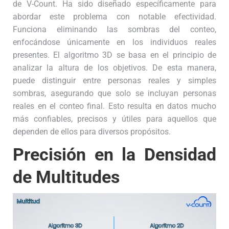
de V-Count. Ha sido diseñado específicamente para
abordar este problema con notable efectividad.
Funciona eliminando las sombras del conteo,
enfocándose únicamente en los individuos reales
presentes. El algoritmo 3D se basa en el principio de
analizar la altura de los objetivos. De esta manera,
puede distinguir entre personas reales y simples
sombras, asegurando que solo se incluyan personas
reales en el conteo final. Esto resulta en datos mucho
más confiables, precisos y útiles para aquellos que
dependen de ellos para diversos propósitos.
Precisión en la Densidad
de Multitudes