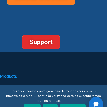
Support
Products
Nano AI
Utilizamos cookies para garantizar la mejor experiencia en
nuestro sitio web. Si continúa utilizando este sitio, asumiremos
Nano Prime
que está de acuerdo.
Nano Outdoor