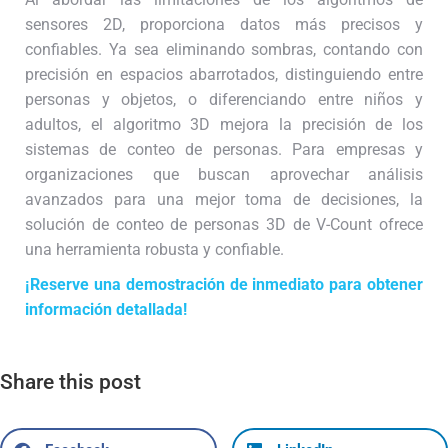
sensores 2D, proporciona datos más precisos y
confiables. Ya sea eliminando sombras, contando con
precisión en espacios abarrotados, distinguiendo entre
personas y objetos, o diferenciando entre niños y
adultos, el algoritmo 3D mejora la precisión de los
sistemas de conteo de personas. Para empresas y
organizaciones que buscan aprovechar análisis
avanzados para una mejor toma de decisiones, la
solución de conteo de personas 3D de V-Count ofrece
una herramienta robusta y confiable.
¡Reserve una demostración de inmediato para obtener
información detallada!
Share this post