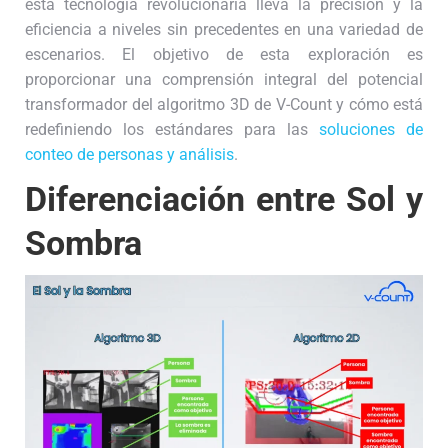
esta tecnología revolucionaria lleva la precisión y la
eficiencia a niveles sin precedentes en una variedad de
escenarios. El objetivo de esta exploración es
proporcionar una comprensión integral del potencial
transformador del algoritmo 3D de V-Count y cómo está
redefiniendo los estándares para las
soluciones de
conteo de personas y análisis
.
Diferenciación entre Sol y
Sombra