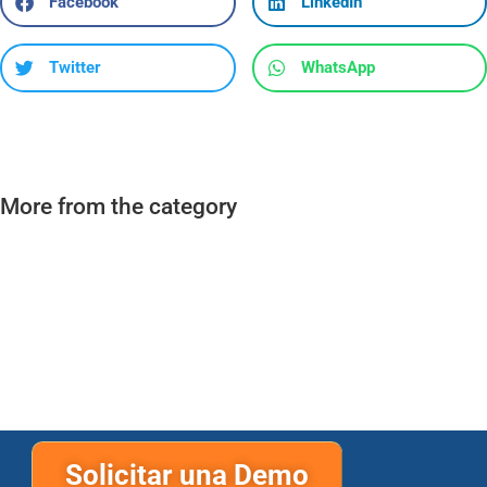
Facebook
LinkedIn
Twitter
WhatsApp
More from the category
Solicitar una Demo