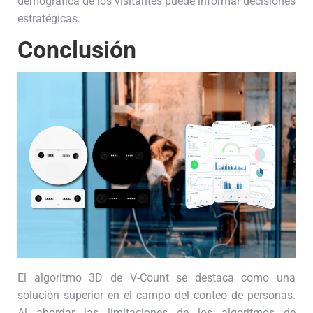
demográfica de los visitantes puede informar decisiones
estratégicas.
Conclusión
El algoritmo 3D de V-Count se destaca como una
solución superior en el campo del conteo de personas.
Al abordar las limitaciones de los algoritmos de