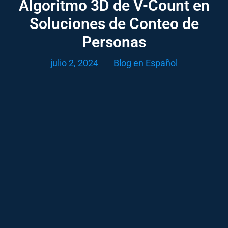
Algoritmo 3D de V-Count en
Soluciones de Conteo de
Personas
julio 2, 2024
Blog en Español