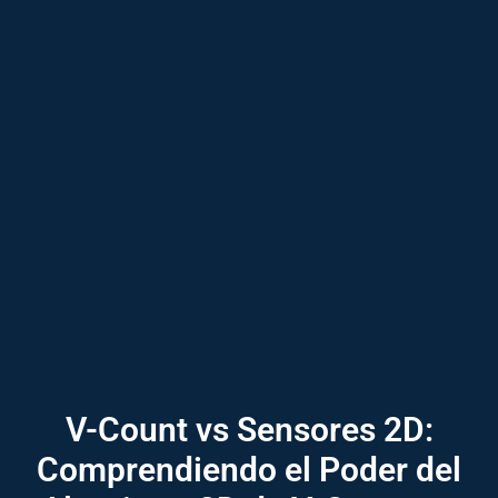
V-Count vs Sensores 2D:
Comprendiendo el Poder del