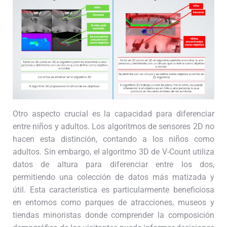
Otro aspecto crucial es la capacidad para diferenciar
entre niños y adultos. Los algoritmos de sensores 2D no
hacen esta distinción, contando a los niños como
adultos. Sin embargo, el algoritmo 3D de V-Count utiliza
datos de altura para diferenciar entre los dos,
permitiendo una colección de datos más matizada y
útil. Esta característica es particularmente beneficiosa
en entornos como parques de atracciones, museos y
tiendas minoristas donde comprender la composición